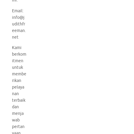
ini:
Email:
info@j
udithfr
eeman.
net
Kami
berkom
itmen
untuk
membe
rikan
pelaya
nan
terbaik
dan
menja
wab
pertan
yaan