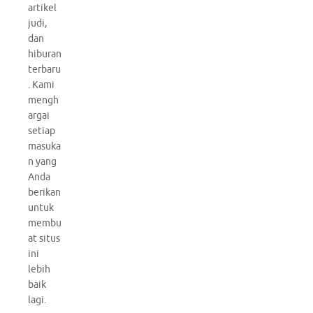
artikel
judi,
dan
hiburan
terbaru
. Kami
mengh
argai
setiap
masuka
n yang
Anda
berikan
untuk
membu
at situs
ini
lebih
baik
lagi.