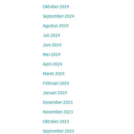
Oktober 2024
September 2024
Agustus 2024
Juli 2024
Juni 2024
Mei 2024
April 2024
Maret 2024
Februari 2024
Januari 2024
Desember 2023
November 2023
Oktober 2023
September 2023