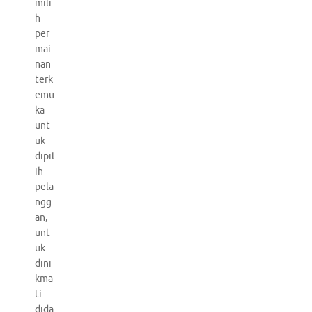
mili
h
per
mai
nan
terk
emu
ka
unt
uk
dipil
ih
pela
ngg
an,
unt
uk
dini
kma
ti
dida