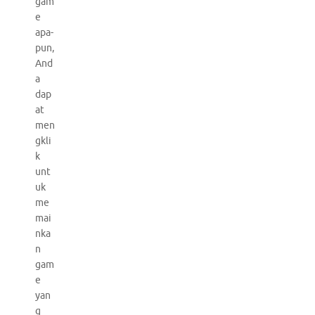
gam
e
apa-
pun,
And
a
dap
at
men
gkli
k
unt
uk
me
mai
nka
n
gam
e
yan
g