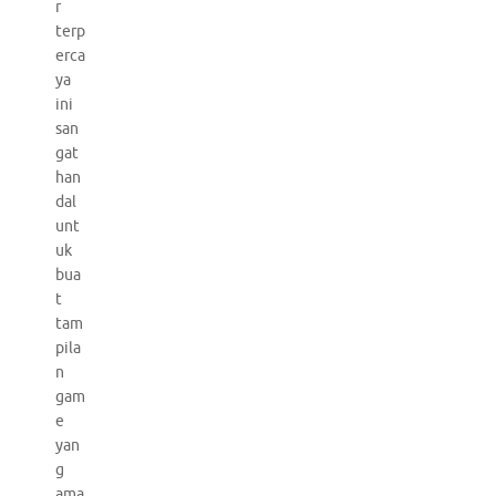
r
terp
erca
ya
ini
san
gat
han
dal
unt
uk
bua
t
tam
pila
n
gam
e
yan
g
ama