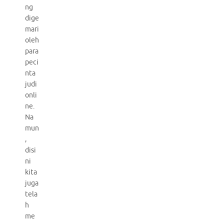
ng
dige
mari
oleh
para
peci
nta
judi
onli
ne.
Na
mun
,
disi
ni
kita
juga
tela
h
me