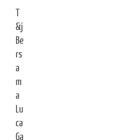
T
&j
Be
rs
a
m
a
Lu
ca
Ga