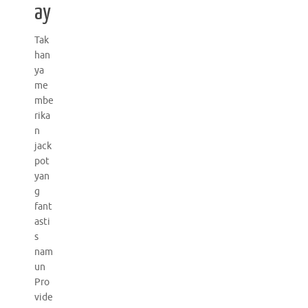
ay
Tak
han
ya
me
mbe
rika
n
jack
pot
yan
g
fant
asti
s
nam
un
Pro
vide