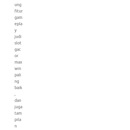
ung
fitur
gam
epla
y
judi
slot
gac
or
max
win
pali
ng
baik
,
dan
juga
tam
pila
n