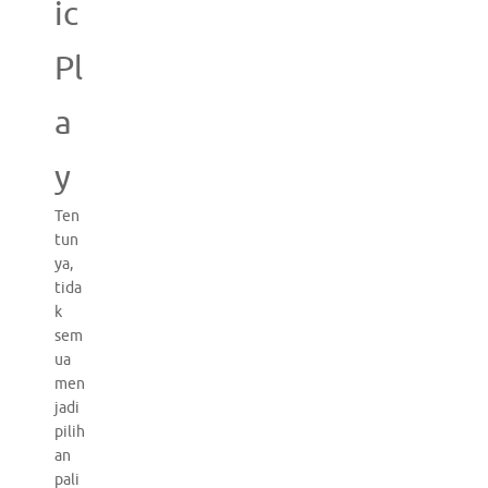
ic
Pl
a
y
Ten
tun
ya,
tida
k
sem
ua
men
jadi
pilih
an
pali