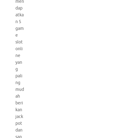
men
dap
atka
n 5
gam
e
slot
onli
ne
yan
g
pali
ng
mud
ah
beri
kan
jack
pot
dan
san