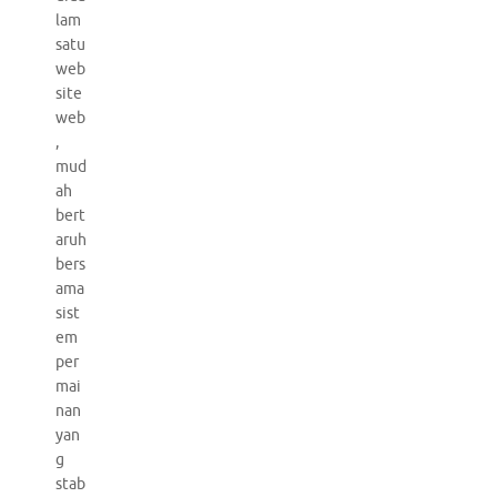
lam
satu
web
site
web
,
mud
ah
bert
aruh
bers
ama
sist
em
per
mai
nan
yan
g
stab