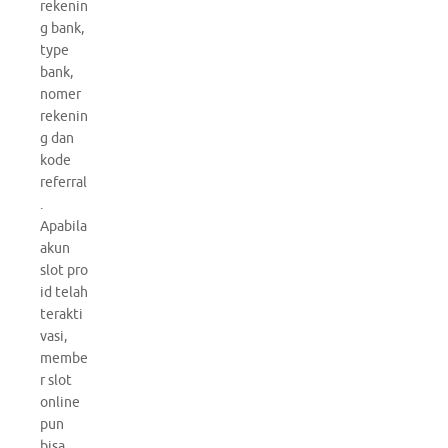
rekenin
g bank,
type
bank,
nomer
rekenin
g dan
kode
referral
.
Apabila
akun
slot pro
id telah
terakti
vasi,
membe
r slot
online
pun
bisa