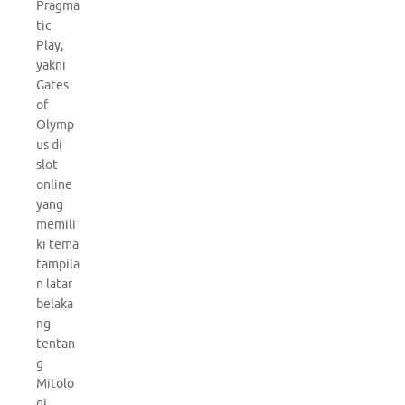
Pragma
tic
Play,
yakni
Gates
of
Olymp
us di
slot
online
yang
memili
ki tema
tampila
n latar
belaka
ng
tentan
g
Mitolo
gi