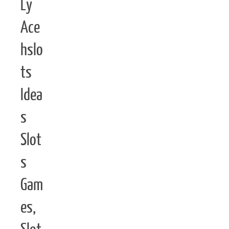
Ly
Ace
hslo
ts
Idea
s
Slot
s
Gam
es,