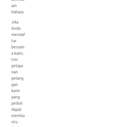
am
bahasa.
Jika
Anda
mendaf
tar
bersam
a kami,
tim
pelaya
nan
pelang
gan
kami
yang
peduli
dapat
memba
ntu