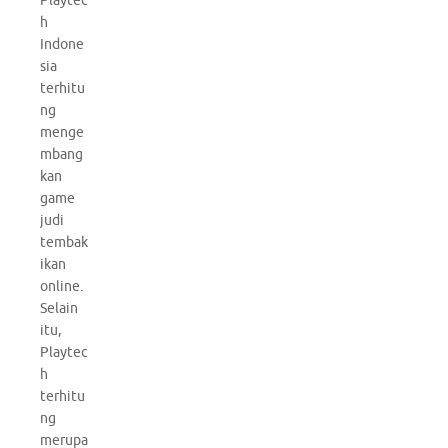
Playtec
h
Indone
sia
terhitu
ng
menge
mbang
kan
game
judi
tembak
ikan
online.
Selain
itu,
Playtec
h
terhitu
ng
merupa