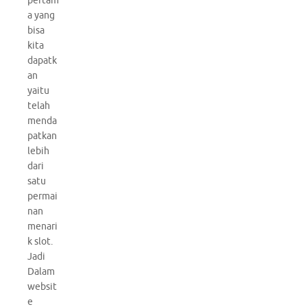
pertam
a yang
bisa
kita
dapatk
an
yaitu
telah
menda
patkan
lebih
dari
satu
permai
nan
menari
k slot.
Jadi
Dalam
websit
e