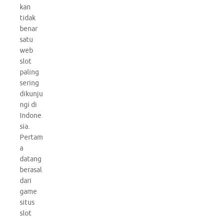
kan
tidak
benar
satu
web
slot
paling
sering
dikunju
ngi di
Indone
sia.
Pertam
a
datang
berasal
dari
game
situs
slot