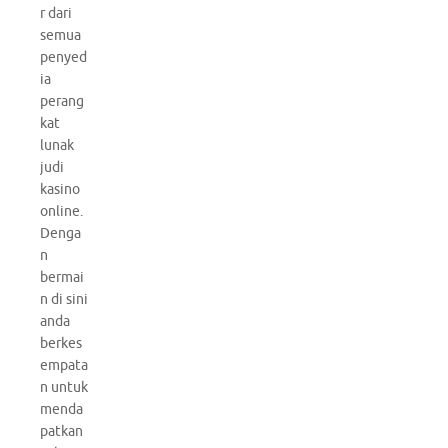
r dari
semua
penyed
ia
perang
kat
lunak
judi
kasino
online.
Denga
n
bermai
n di sini
anda
berkes
empata
n untuk
menda
patkan