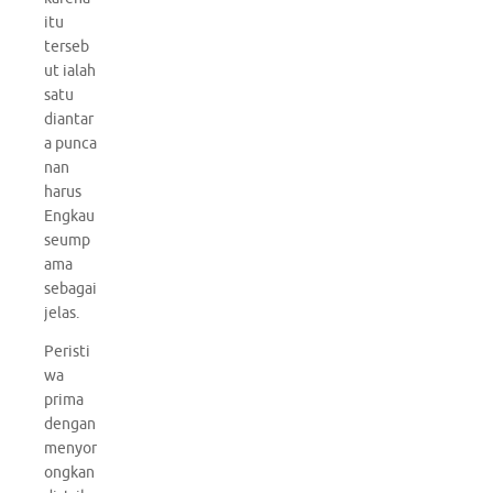
itu
terseb
ut ialah
satu
diantar
a punca
nan
harus
Engkau
seump
ama
sebagai
jelas.
Peristi
wa
prima
dengan
menyor
ongkan