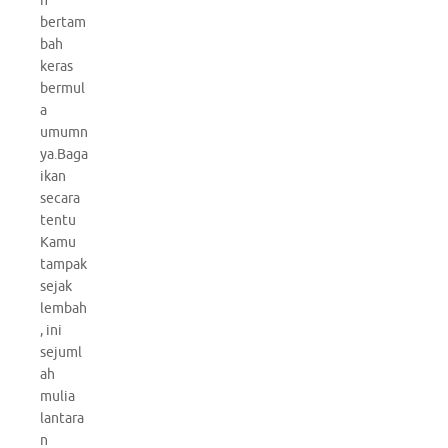
n
bertam
bah
keras
bermul
a
umumn
ya.Baga
ikan
secara
tentu
Kamu
tampak
sejak
lembah
, ini
sejuml
ah
mulia
lantara
n