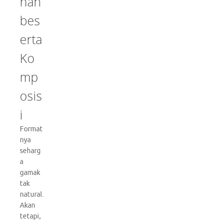
nan
bes
erta
Ko
mp
osis
i
Format
nya
seharg
a
gamak
tak
natural.
Akan
tetapi,