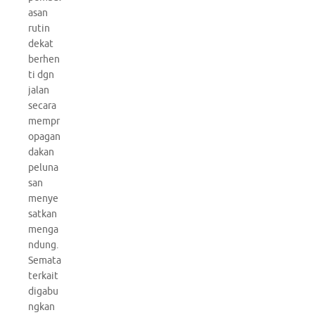
asan
rutin
dekat
berhen
ti dgn
jalan
secara
mempr
opagan
dakan
peluna
san
menye
satkan
menga
ndung.
Semata
terkait
digabu
ngkan