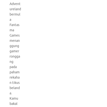
Advent
ureland
bermul
a
Fantas
ma
Games
menan
ggung
gamer
rongga
ng
pada
paham
rekaha
n tikus
beland
a.
Kamu
bakal