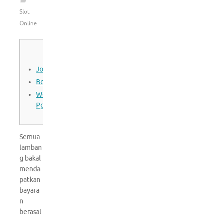
Slot
Online
Content
John Hunter And The Aztec Treasure
Bocoran Slot Rtp Paling Baru
Website Judi Daftar Slot Gacor Mahjong Ways
Pg Soft Agen Slot Terpercaya
Semua
lamban
g bakal
menda
patkan
bayara
n
berasal