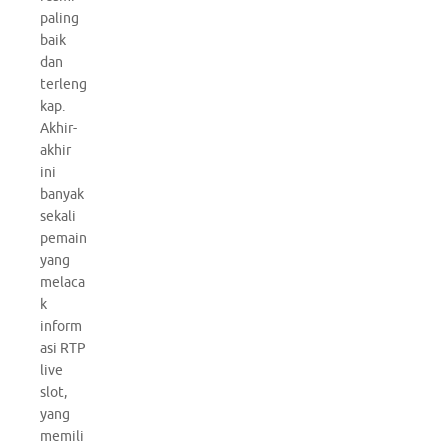
paling
baik
dan
terleng
kap.
Akhir-
akhir
ini
banyak
sekali
pemain
yang
melaca
k
inform
asi RTP
live
slot,
yang
memili