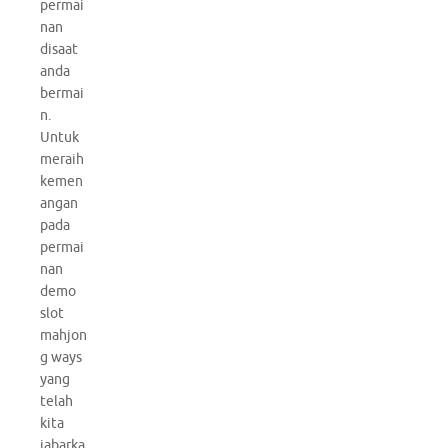
permai
nan
disaat
anda
bermai
n.
Untuk
meraih
kemen
angan
pada
permai
nan
demo
slot
mahjon
g ways
yang
telah
kita
jabarka