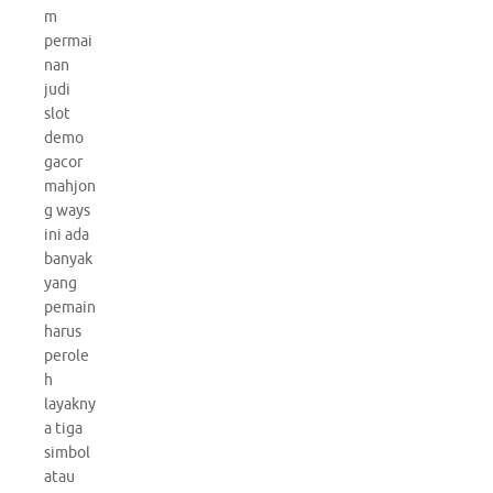
m
permai
nan
judi
slot
demo
gacor
mahjon
g ways
ini ada
banyak
yang
pemain
harus
perole
h
layakny
a tiga
simbol
atau