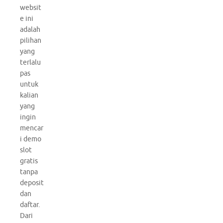
websit
e ini
adalah
pilihan
yang
terlalu
pas
untuk
kalian
yang
ingin
mencar
i demo
slot
gratis
tanpa
deposit
dan
daftar.
Dari