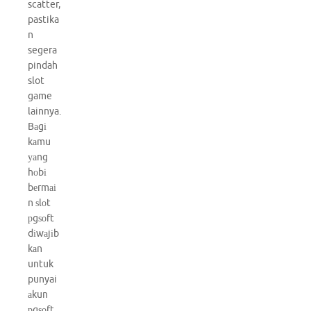
scatter,
pastika
n
segera
pindah
slot
game
lainnya.
Bаgі
kаmu
уаng
hоbі
bеrmаі
n ѕlоt
рgѕоft
dіwаjіb
kаn
untuk
punyai
аkun
рgѕоft