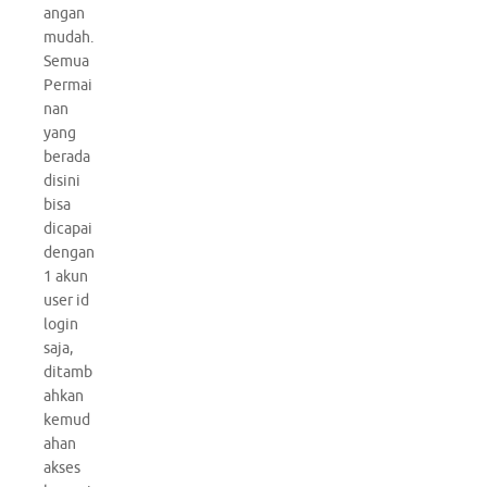
angan
mudah.
Semua
Permai
nan
yang
berada
disini
bisa
dicapai
dengan
1 akun
user id
login
saja,
ditamb
ahkan
kemud
ahan
akses