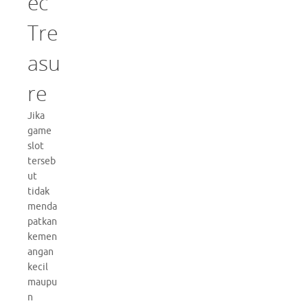
ec
Tre
asu
re
Jika
game
slot
terseb
ut
tidak
menda
patkan
kemen
angan
kecil
maupu
n