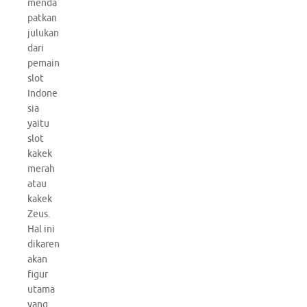
menda
patkan
julukan
dari
pemain
slot
Indone
sia
yaitu
slot
kakek
merah
atau
kakek
Zeus.
Hal ini
dikaren
akan
figur
utama
yang