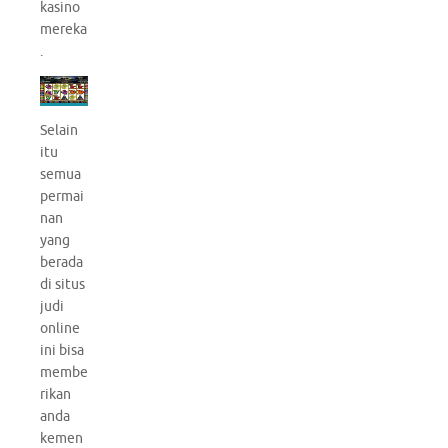
kasino
mereka
.
Selain
itu
semua
permai
nan
yang
berada
di situs
judi
online
ini bisa
membe
rikan
anda
kemen