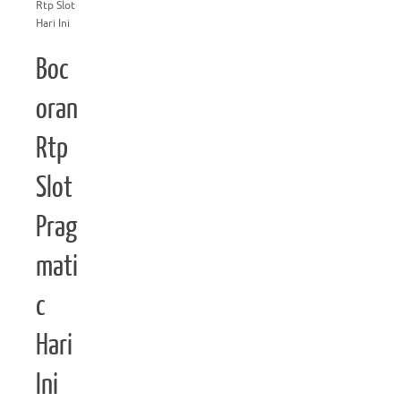
Rtp Slot
Hari Ini
Boc
oran
Rtp
Slot
Prag
mati
c
Hari
Ini