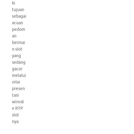
ki
tujuan
sebagai
acuan
pedom
an
bermai
n slot
yang
sedang
gacor
melalui
nilai
presen
tasi
winrat
e RTP
slot
nya.