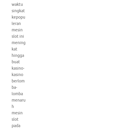
waktu
singkat
kepopu
leran
mesin
slot ini
mening
kat
hingga
buat
kasino-
kasino
berlom
ba-
lomba
menaru
h
mesin
slot
pada