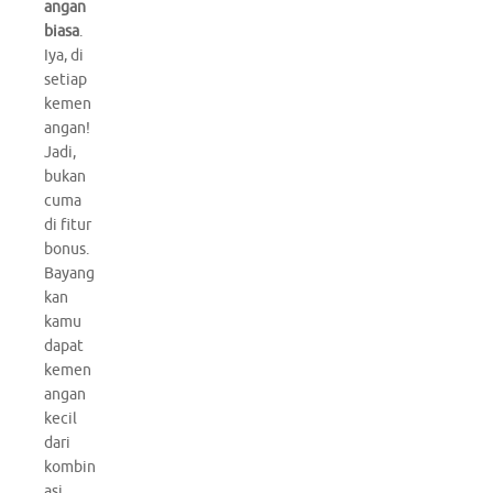
angan
biasa
.
Iya, di
setiap
kemen
angan!
Jadi,
bukan
cuma
di fitur
bonus.
Bayang
kan
kamu
dapat
kemen
angan
kecil
dari
kombin
asi