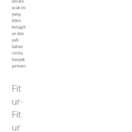
secara
acak ini
yang
bikin
ketagih
an dan
jadi
bahan
cerita
banyak
pemain
.
Fit
ur-
Fit
ur