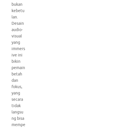
bukan
kebetu
lan.
Desain
audio-
visual
yang
immers
ive ini
bikin
pemain
betah
dan
fokus,
yang
secara
tidak
langsu
ng bisa
mempe