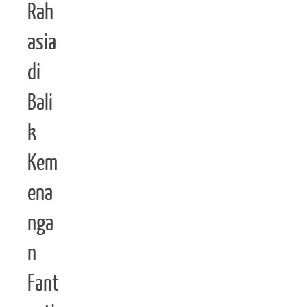
Rah
asia
di
Bali
k
Kem
ena
nga
n
Fant