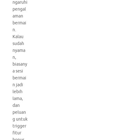
ngaruhi
pengal
aman
bermai
n.
Kalau
sudah
nyama
n,
biasany
a sesi
bermai
n jadi
lebih
lama,
dan
peluan
g untuk
trigger
fitur
bonus