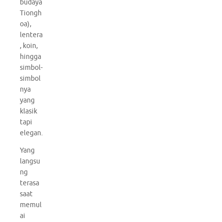
budaya
Tiongh
oa),
lentera
, koin,
hingga
simbol-
simbol
nya
yang
klasik
tapi
elegan.
Yang
langsu
ng
terasa
saat
memul
ai