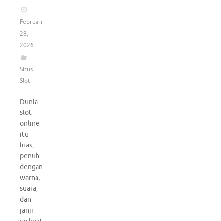
Februari
28,
2026
Situs
Slot
Dunia
slot
online
itu
luas,
penuh
dengan
warna,
suara,
dan
janji