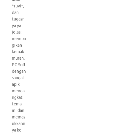
*ruyi*,
dan
tugasn
ya ya
jelas:
memba
gikan
kemak
muran.
PG Soft
dengan
sangat
apik
menga
ngkat
tema
ini dan
memas
ukkann
ya ke