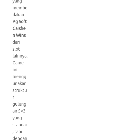
yang
membe
dakan
Pg Soft
Caishe
n Wins
dari
slot
lainnya.
Game
ini
mengg
unakan
struktu
r
gulung
an 5×3
yang
standar
, tapi
dengan