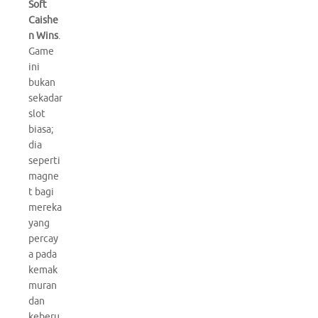
Soft
Caishe
n Wins
.
Game
ini
bukan
sekadar
slot
biasa;
dia
seperti
magne
t bagi
mereka
yang
percay
a pada
kemak
muran
dan
keberu