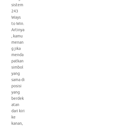
sistem
243
Ways
to Win.
Artinya
, kamu
menan
g jika
menda
patkan
simbol
yang
sama di
posisi
yang
berdek
atan
dari kiri
ke
kanan,