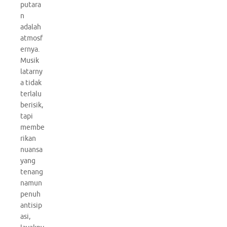
putara
n
adalah
atmosf
ernya.
Musik
latarny
a tidak
terlalu
berisik,
tapi
membe
rikan
nuansa
yang
tenang
namun
penuh
antisip
asi,