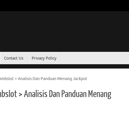
Contact Us
Privacy Policy
 Ambslot > Analisis Dan Panduan Menang Jackpot
mbslot > Analisis Dan Panduan Menang