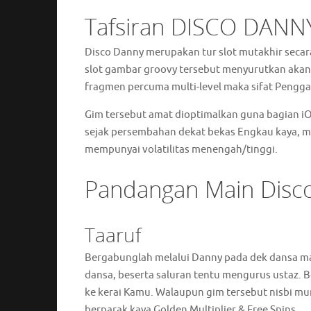
Tafsiran DISCO DANN
Disco Danny merupakan tur slot mutakhir secar
slot gambar groovy tersebut menyurutkan akan t
fragmen percuma multi-level maka sifat Pengg
Gim tersebut amat dioptimalkan guna bagian i
sejak persembahan dekat bekas Engkau kaya, 
mempunyai volatilitas menengah/tinggi.
Pandangan Main Disco
Taaruf
Bergabunglah melalui Danny pada dek dansa ma
dansa, beserta saluran tentu mengurus ustaz. B
ke kerai Kamu. Walaupun gim tersebut nisbi mu
berparak kaya Golden Multiplier & Free Spins.