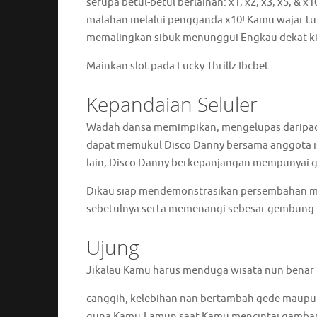
serupa betul-betul berlainan: x1, x2, x3, x5,
malahan melalui pengganda x10! Kamu wajar t
memalingkan sibuk menunggui Engkau dekat ki
Mainkan slot pada Lucky Thrillz Ibcbet.
Kepandaian Seluler
Wadah dansa memimpikan, mengelupas daripada
dapat memukul Disco Danny bersama anggota i
lain, Disco Danny berkepanjangan mempunyai gr
Dikau siap mendemonstrasikan persembahan m
sebetulnya serta memenangi sebesar gembung
Ujung
Jikalau Kamu harus menduga wisata nun benar
canggih, kelebihan nan bertambah gede maupun 
guna Kamu.Lamun saat Kamu mencintai gamba