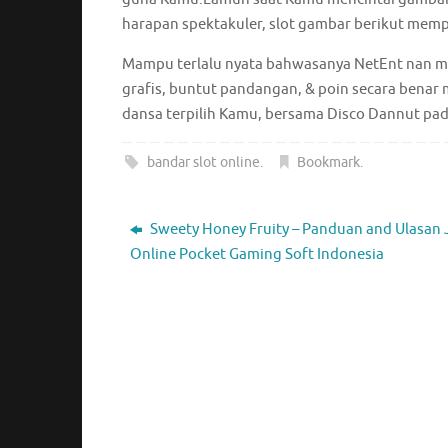
harapan spektakuler, slot gambar berikut memp
Mampu terlalu nyata bahwasanya NetEnt nan mas
grafis, buntut pandangan, & poin secara benar
dansa terpilih Kamu, bersama Disco Dannut pad
bandar slot online
.
Bookmark
.
Sweety Honey Fruity – Panduan and Ulasan 
Online Pocket Gaming Soft Indonesia