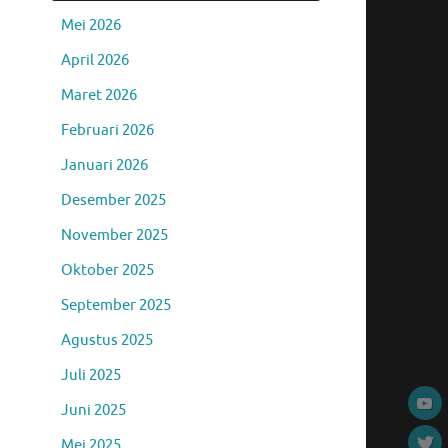
Mei 2026
April 2026
Maret 2026
Februari 2026
Januari 2026
Desember 2025
November 2025
Oktober 2025
September 2025
Agustus 2025
Juli 2025
Juni 2025
Mei 2025