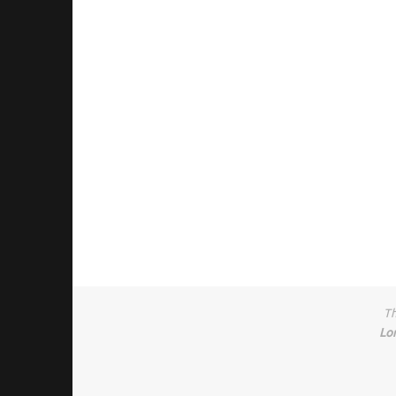
Th
Lo