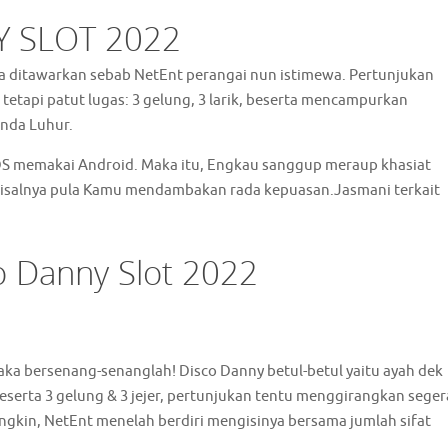
Y SLOT 2022
a ditawarkan sebab NetEnt perangai nun istimewa. Pertunjukan
etapi patut lugas: 3 gelung, 3 larik, beserta mencampurkan
anda Luhur.
OS memakai Android. Maka itu, Engkau sanggup meraup khasiat
misalnya pula Kamu mendambakan rada kepuasan.Jasmani terkait
 Danny Slot 2022
ka bersenang-senanglah! Disco Danny betul-betul yaitu ayah dek
eserta 3 gelung & 3 jejer, pertunjukan tentu menggirangkan seger
ngkin, NetEnt menelah berdiri mengisinya bersama jumlah sifat