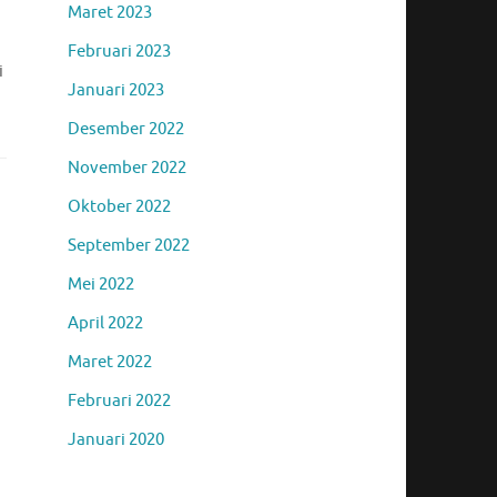
Maret 2023
Februari 2023
i
Januari 2023
Desember 2022
November 2022
Oktober 2022
September 2022
Mei 2022
April 2022
Maret 2022
Februari 2022
Januari 2020