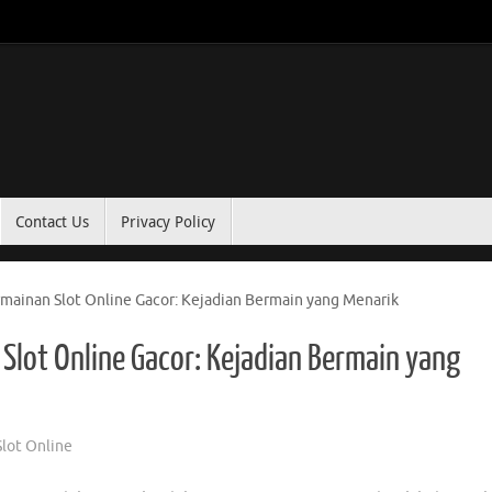
Contact Us
Privacy Policy
rmainan Slot Online Gacor: Kejadian Bermain yang Menarik
Slot Online Gacor: Kejadian Bermain yang
Slot Online