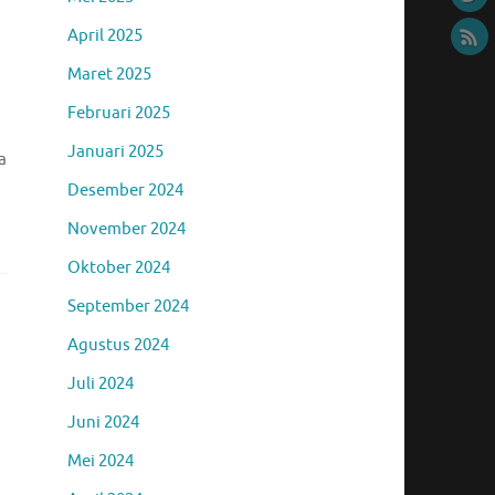
April 2025
Maret 2025
Februari 2025
Januari 2025
a
Desember 2024
i
November 2024
Oktober 2024
September 2024
Agustus 2024
Juli 2024
Juni 2024
Mei 2024