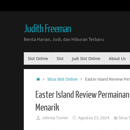
Skip
to
content
Judith Freeman
Berita Harian, Judi, dan Hiburan Terbaru
Skip
Slot Online
Slot
Judi Slot Online
About Us
to
content
Home
Situs Slot Online
Easter Island Review Pe
Easter Island Review Permainan 
Menarik
Johnny Turner
Agustus 23, 2024
Situs 