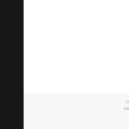
Th
Lo