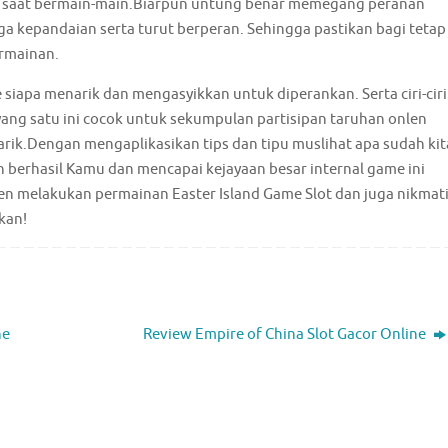
r saat bermain-main.Biarpun untung benar memegang peranan
uga kepandaian serta turut berperan. Sehingga pastikan bagi tetap
rmainan.
 siapa menarik dan mengasyikkan untuk diperankan. Serta ciri-ciri
 yang satu ini cocok untuk sekumpulan partisipan taruhan onlen
ik.Dengan mengaplikasikan tips dan tipu muslihat apa sudah kit
erhasil Kamu dan mencapai kejayaan besar internal game ini
en melakukan permainan Easter Island Game Slot dan juga nikmat
kan!
ne
Review Empire of China Slot Gacor Online