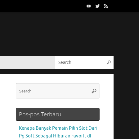
Search for:
Search
Search
Search
for:
Pos-pos Terbaru
Kenapa Banyak Pemain Pilih Slot Dari
Pg Soft Sebagai Hiburan Favorit di