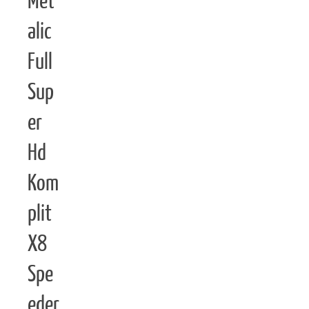
Met
alic
Full
Sup
er
Hd
Kom
plit
X8
Spe
eder