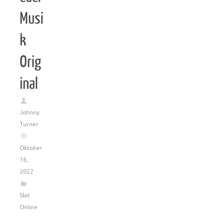
Musi
k
Orig
inal
Johnny
Turner
Oktober
16,
2022
Slot
Online