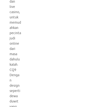
dan
live
casino,
untuk
memud
ahkan
pecinta
judi
online
dari
masa
dahulu
kalah.
CQ9
Denga
n
design
seperti
dewa
duwit
yang