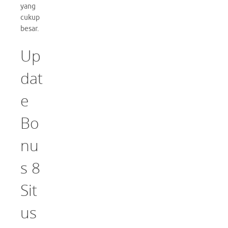
yang
cukup
besar.
Up
dat
e
Bo
nu
s 8
Sit
us