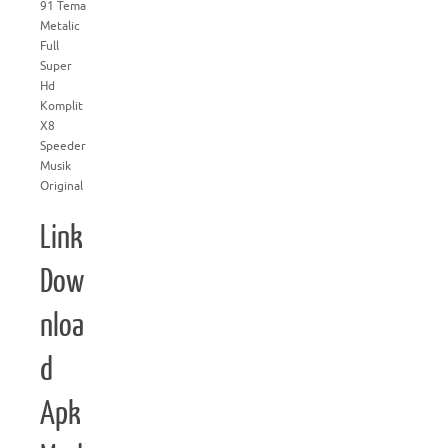
91 Tema
Metalic
Full
Super
Hd
Komplit
X8
Speeder
Musik
Original
Link
Dow
nloa
d
Apk