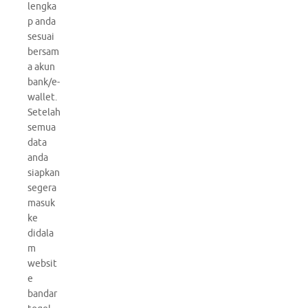
lengka
p anda
sesuai
bersam
a akun
bank/e-
wallet.
Setelah
semua
data
anda
siapkan
segera
masuk
ke
didala
m
websit
e
bandar