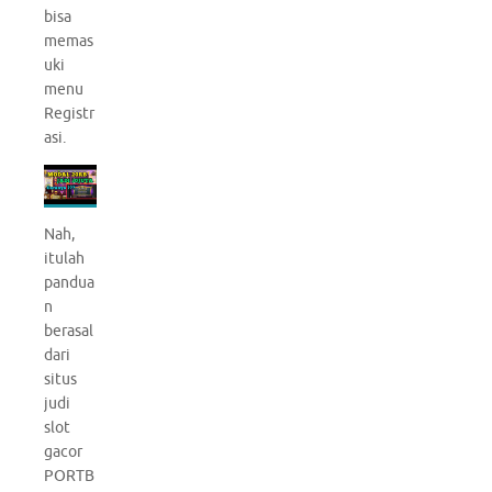
bisa
memas
uki
menu
Registr
asi.
Nah,
itulah
pandua
n
berasal
dari
situs
judi
slot
gacor
PORTB