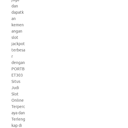
dan
dapatk
an
kemen
angan
slot
jackpot
terbesa
r
dengan
PORTB
ET303
Situs
Judi
Slot
Online
Terperc
aya dan
Terleng
kap di