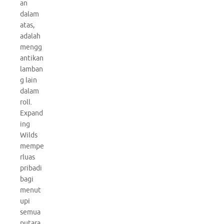
an
dalam
atas,
adalah
mengg
antikan
lamban
g lain
dalam
roll.
Expand
ing
Wilds
mempe
rluas
pribadi
bagi
menut
upi
semua
putara