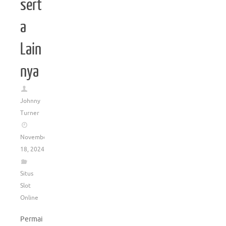
sert
a
Lain
nya
Johnny
Turner
November
18, 2024
Situs
Slot
Online
Permai