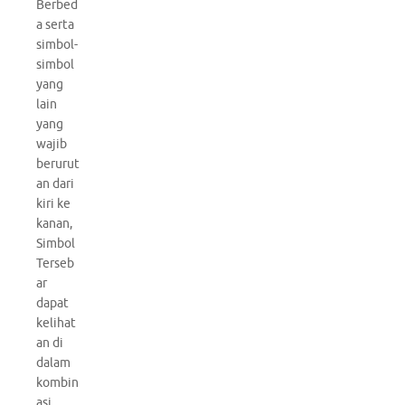
Berbed
a serta
simbol-
simbol
yang
lain
yang
wajib
berurut
an dari
kiri ke
kanan,
Simbol
Terseb
ar
dapat
kelihat
an di
dalam
kombin
asi