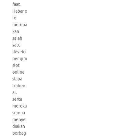
faat.
Habane
ro
merupa
kan
salah
satu
develo
per gim
slot
online
siapa
terken
al,
serta
mereka
semua
menye
diakan
berbag