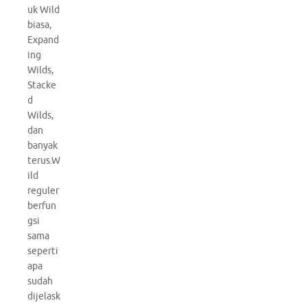
uk Wild
biasa,
Expand
ing
Wilds,
Stacke
d
Wilds,
dan
banyak
terus.W
ild
reguler
berfun
gsi
sama
seperti
apa
sudah
dijelask