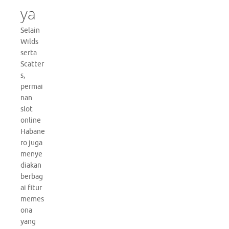
ya
Selain
Wilds
serta
Scatter
s,
permai
nan
slot
online
Habane
ro juga
menye
diakan
berbag
ai fitur
memes
ona
yang