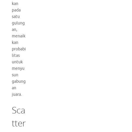
kan
pada
satu
gulung
an,
menaik
kan
probabi
litas
untuk
menyu
sun
gabung
an
juara.
Sca
tter