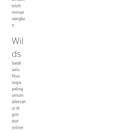
lebih
menye
nangka
n.
Wil
ds
Salah
satu
fitur
siapa
paling
umum
diketah
ui di
gim
slot
online