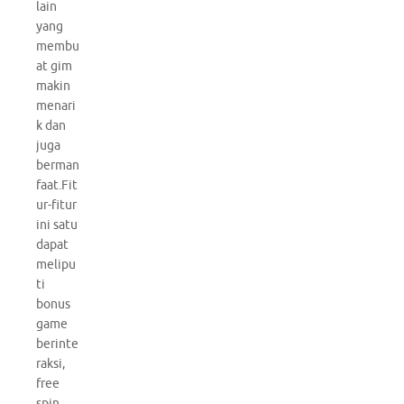
lain
yang
membu
at gim
makin
menari
k dan
juga
berman
faat.Fit
ur-fitur
ini satu
dapat
melipu
ti
bonus
game
berinte
raksi,
free
spin,