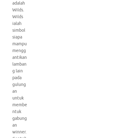
adalah
Wilds.
Wilds
ialah
simbol
siapa
mampu
mengg
antikan
lamban
g lain
pada
gulung
an
untuk
membe
ntuk
gabung
an
winner.