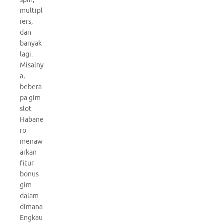
multipl
iers,
dan
banyak
lagi.
Misalny
a,
bebera
pa gim
slot
Habane
ro
menaw
arkan
fitur
bonus
gim
dalam
dimana
Engkau