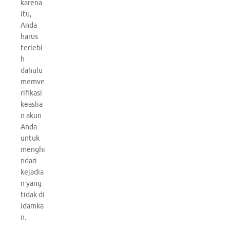
karena
itu,
Anda
harus
terlebi
h
dahulu
memve
rifikasi
keaslia
n akun
Anda
untuk
menghi
ndari
kejadia
n yang
tidak di
idamka
n.