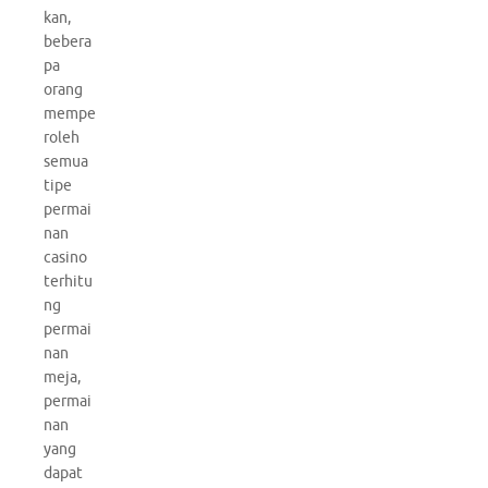
kan,
bebera
pa
orang
mempe
roleh
semua
tipe
permai
nan
casino
terhitu
ng
permai
nan
meja,
permai
nan
yang
dapat