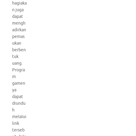
hagiaka
n juga
dapat
mengh
adirkan
pemas
ukan
berben
tuk
uang.
Progra
m
gamen
ya
dapat
diundu
h
melalui
link
terseb