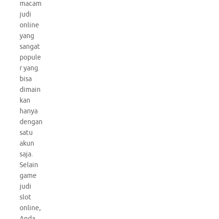
macam
judi
online
yang
sangat
popule
r yang
bisa
dimain
kan
hanya
dengan
satu
akun
saja.
Selain
game
judi
slot
online,
Anda