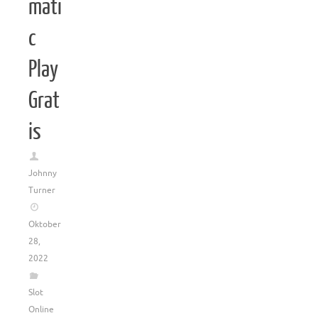
mati
c
Play
Grat
is
Johnny
Turner
Oktober
28,
2022
Slot
Online