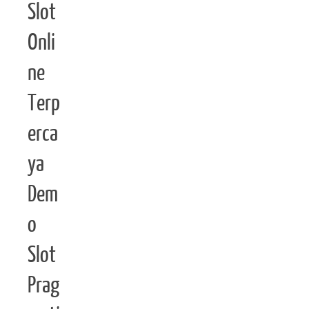
Slot
Onli
ne
Terp
erca
ya
Dem
o
Slot
Prag