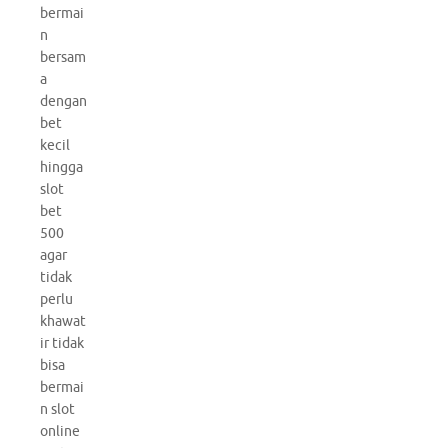
bermai
n
bersam
a
dengan
bet
kecil
hingga
slot
bet
500
agar
tidak
perlu
khawat
ir tidak
bisa
bermai
n slot
online