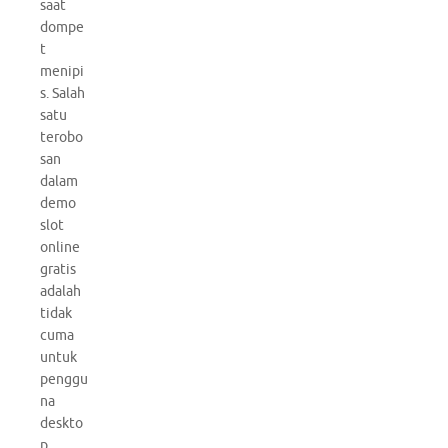
saat
dompe
t
menipi
s. Salah
satu
terobo
san
dalam
demo
slot
online
gratis
adalah
tidak
cuma
untuk
penggu
na
deskto
p