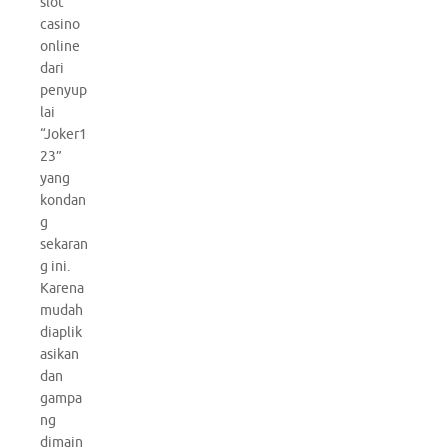
slot
casino
online
dari
penyup
lai
“Joker1
23”
yang
kondan
g
sekaran
g ini.
Karena
mudah
diaplik
asikan
dan
gampa
ng
dimain