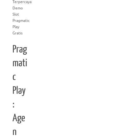
Terpercaya
Demo
Slot
Pragmatic
Play
Gratis
Prag
mati
c
Play
:
Age
n