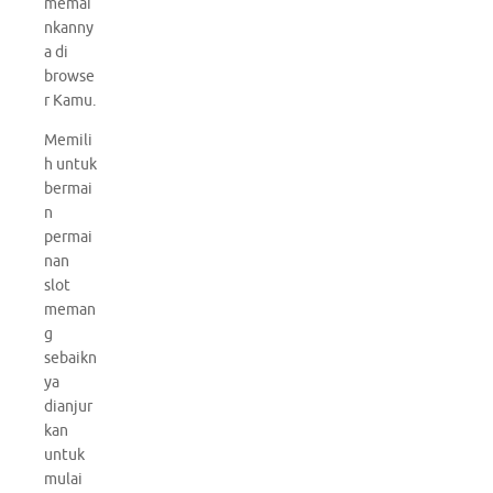
memai
nkanny
a di
browse
r Kamu.
Memili
h untuk
bermai
n
permai
nan
slot
meman
g
sebaikn
ya
dianjur
kan
untuk
mulai