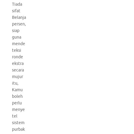
Tiada
sifat
Belanja
persen,
siap
guna
mende
teksi
ronde
ekstra
secara
mujur
itu,
Kamu
boleh
perlu
menye
tel
sistem
purbak