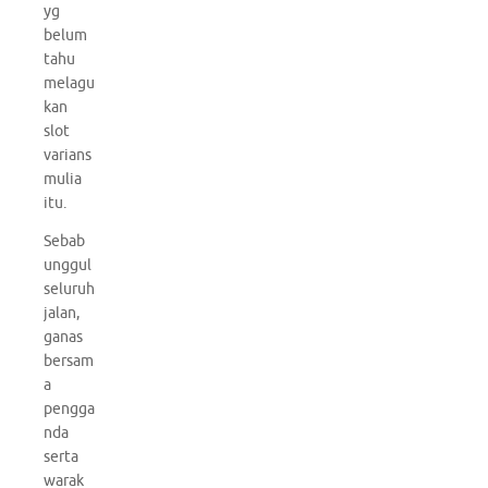
yg
belum
tahu
melagu
kan
slot
varians
mulia
itu.
Sebab
unggul
seluruh
jalan,
ganas
bersam
a
pengga
nda
serta
warak