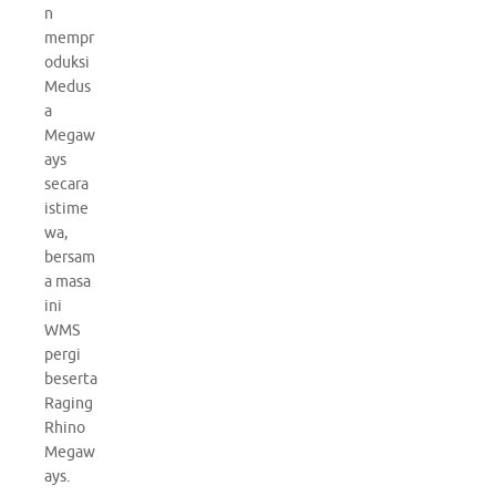
n
mempr
oduksi
Medus
a
Megaw
ays
secara
istime
wa,
bersam
a masa
ini
WMS
pergi
beserta
Raging
Rhino
Megaw
ays.