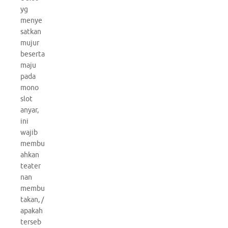
yg
menye
satkan
mujur
beserta
maju
pada
mono
slot
anyar,
ini
wajib
membu
ahkan
teater
nan
membu
takan, /
apakah
terseb