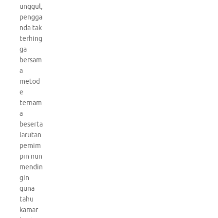
unggul,
pengga
nda tak
terhing
ga
bersam
a
metod
e
ternam
a
beserta
larutan
pemim
pin nun
mendin
gin
guna
tahu
kamar