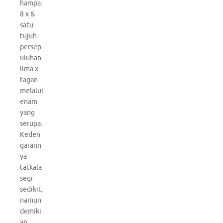
hampa.
8 x &
satu.
tujuh
persep
uluhan
lima x
tagan
melalui
enam
yang
serupa.
Keden
garann
ya
tatkala
segi
sedikit,
namun
demiki
an