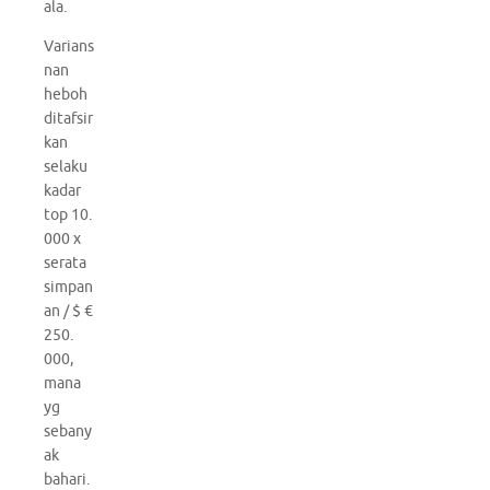
ala.
Varians
nan
heboh
ditafsir
kan
selaku
kadar
top 10.
000 x
serata
simpan
an / $ €
250.
000,
mana
yg
sebany
ak
bahari.