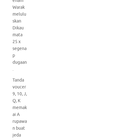
enam
Warak
melulu
skan
Dikau
mata
25 x
segena
p
dugaan
.
Tanda
voucer
9, 10, J,
Q, K
memak
ai A
rupawa
n buat
jeda