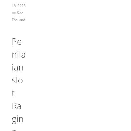
18, 2023
Slot
Thailand
Pe
nila
ian
slo
t
Ra
gin