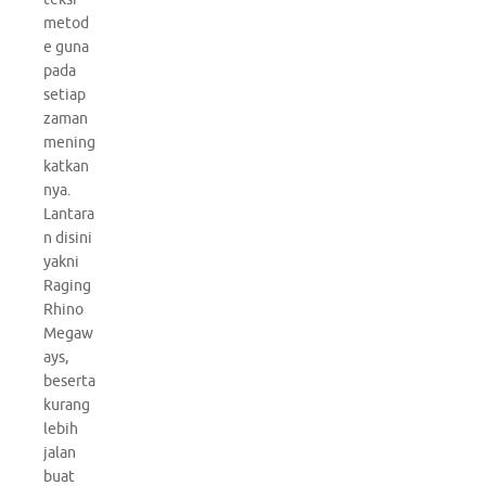
metod
e guna
pada
setiap
zaman
mening
katkan
nya.
Lantara
n disini
yakni
Raging
Rhino
Megaw
ays,
beserta
kurang
lebih
jalan
buat