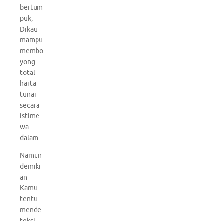
bertum
puk,
Dikau
mampu
membo
yong
total
harta
tunai
secara
istime
wa
dalam.
Namun
demiki
an
Kamu
tentu
mende
teksi