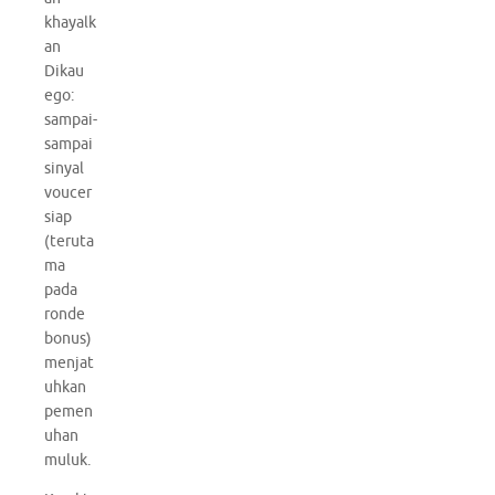
khayalk
an
Dikau
ego:
sampai-
sampai
sinyal
voucer
siap
(teruta
ma
pada
ronde
bonus)
menjat
uhkan
pemen
uhan
muluk.