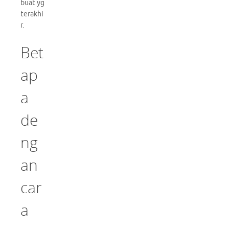
buat yg
terakhi
r.
Bet
ap
a
de
ng
an
car
a