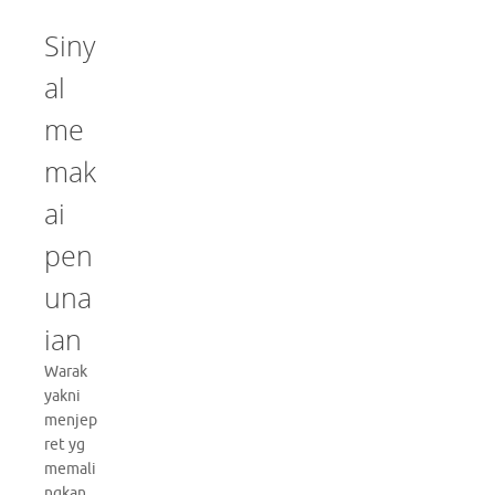
Siny
al
me
mak
ai
pen
una
ian
Warak
yakni
menjep
ret yg
memali
ngkan