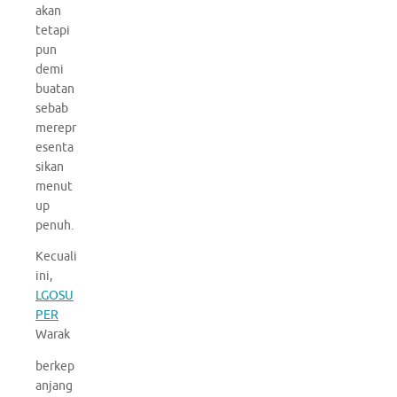
akan
tetapi
pun
demi
buatan
sebab
merepr
esenta
sikan
menut
up
penuh.
Kecuali
ini,
LGOSU
PER
Warak
berkep
anjang