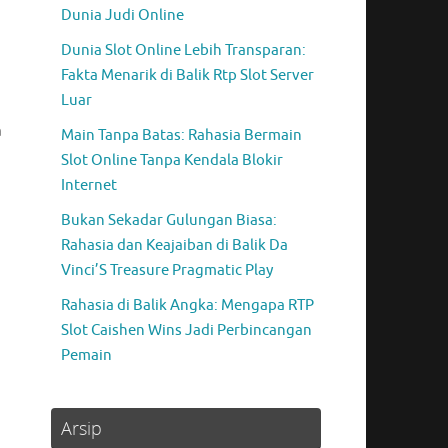
Dunia Judi Online
Dunia Slot Online Lebih Transparan:
Fakta Menarik di Balik Rtp Slot Server
Luar
a
Main Tanpa Batas: Rahasia Bermain
Slot Online Tanpa Kendala Blokir
Internet
Bukan Sekadar Gulungan Biasa:
Rahasia dan Keajaiban di Balik Da
Vinci’S Treasure Pragmatic Play
Rahasia di Balik Angka: Mengapa RTP
Slot Caishen Wins Jadi Perbincangan
Pemain
Arsip