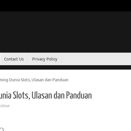
Contact Us
Privacy Policy
ming Dunia Slots, Ulasan dan Panduan
unia Slots, Ulasan dan Panduan
Online
n