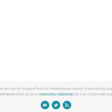
is text can be changed from the Miscellaneous section of the settings pa
rem ipsum
dolor sit amet,
consectetur adipiscing
elit, cras ut imperdiet au