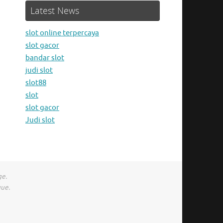
Latest News
slot online terpercaya
slot gacor
bandar slot
judi slot
slot88
slot
slot gacor
Judi slot
ge.
gue.