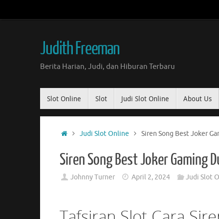
Skip
to
content
Judith Freeman
Berita Harian, Judi, dan Hiburan Terbaru
Skip
Slot Online
Slot
Judi Slot Online
About Us
to
content
Home
Judi Slot Online
Siren Song Best Joker Ga
Siren Song Best Joker Gaming D
Johnny Turner
April 2, 2024
Judi Slot 
Tafsiran Slot Cara Sire