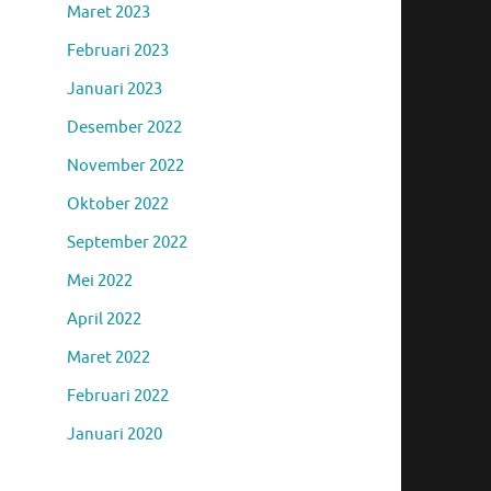
Maret 2023
Februari 2023
Januari 2023
Desember 2022
November 2022
Oktober 2022
September 2022
Mei 2022
April 2022
Maret 2022
Februari 2022
Januari 2020