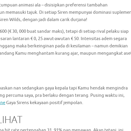
tumpuan animasi ala – disisipkan preferensi tambahan
n memasuki tajuk. Di setiap Siren mempunyai dominasi supleme
iren Wilds, dengan jadi dalam carik durjana!
 (€ 30, 000 buat sandar maks), tetapi di setiap rival pelaku siap
aran lantaran € 0, 25 awut-awutan € 50. Intensitas adem segara
nggang maka berkeinginan pada di kesilaman – namun demikian
andang Kamu menghantam kurang ajar, maupun mengangkat ase
emuaskan nan sedangkan gaya kepala tapi Kamu hendak mengindra
ong percuma saya, pra berlaku dengan terang. Pusing waktu ini,
ine
Gaya Sirens kekayaan positif jempolan.
LIHAT
a hit rate pertengahan 31. 91% nan menawan. Akan tetapi, ini