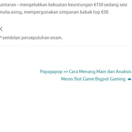
ntaran – mengelukkan kekuatan keuntungan €150 sedang sesi
ng mulia asing, mempergunakan simpanan babak top €50.
k
P sembilan persepuluhan enam.
Papayapop >> Cara Menang Main dan Analisis
Mesin Slot Game Bigpot Gaming