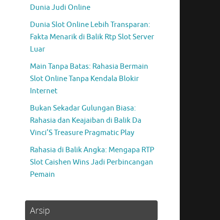
Dunia Judi Online
Dunia Slot Online Lebih Transparan:
Fakta Menarik di Balik Rtp Slot Server
Luar
Main Tanpa Batas: Rahasia Bermain
Slot Online Tanpa Kendala Blokir
Internet
Bukan Sekadar Gulungan Biasa:
Rahasia dan Keajaiban di Balik Da
Vinci’S Treasure Pragmatic Play
Rahasia di Balik Angka: Mengapa RTP
Slot Caishen Wins Jadi Perbincangan
Pemain
Arsip