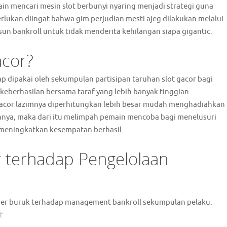
in mencari mesin slot berbunyi nyaring menjadi strategi guna
ukan diingat bahwa gim perjudian mesti ajeg dilakukan melalui
n bankroll untuk tidak menderita kehilangan siapa gigantic.
acor?
acap dipakai oleh sekumpulan partisipan taruhan slot gacor bagi
eberhasilan bersama taraf yang lebih banyak tinggian
 gacor lazimnya diperhitungkan lebih besar mudah menghadiahkan
nya, maka dari itu melimpah pemain mencoba bagi menelusuri
a meningkatkan kesempatan berhasil.
r terhadap Pengelolaan
her buruk terhadap management bankroll sekumpulan pelaku.
: