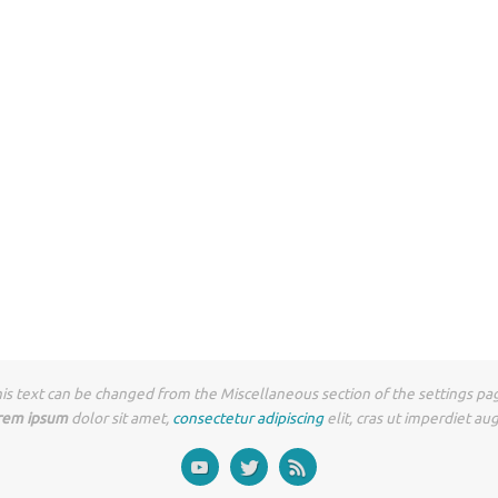
is text can be changed from the Miscellaneous section of the settings pa
rem ipsum
dolor sit amet,
consectetur adipiscing
elit, cras ut imperdiet au