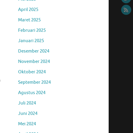
April 2025
Maret 2025
Februari 2025
Januari 2025
Desember 2024
November 2024
Oktober 2024
a
September 2024
Agustus 2024
Juli 2024
Juni 2024
Mei 2024