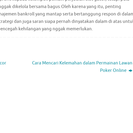
ggak dikelola bersama bagus.Oleh karena yang itu, penting
ajemen bankroll yang mantap serta bertanggung respon di dala
trategi dan juga saran siapa pernah dinyatakan dalam di atas untu
ncegah kehilangan yang nggak memerlukan.
cor
Cara Mencari Kelemahan dalam Permainan Lawan
Poker Online