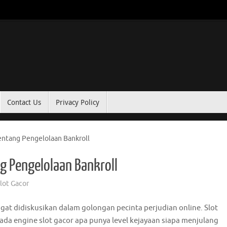
Contact Us
Privacy Policy
tentang Pengelolaan Bankroll
ng Pengelolaan Bankroll
Slot Gacor
at didiskusikan dalam golongan pecinta perjudian online. Slot
ada engine slot gacor apa punya level kejayaan siapa menjulang