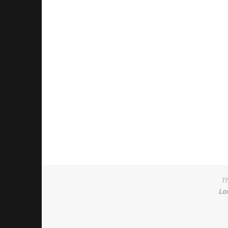
Th
Lo