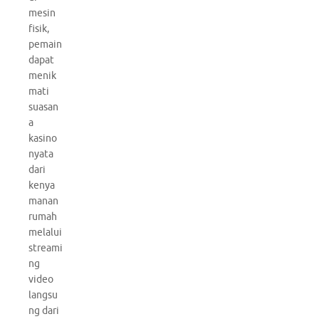
mesin
fisik,
pemain
dapat
menik
mati
suasan
a
kasino
nyata
dari
kenya
manan
rumah
melalui
streami
ng
video
langsu
ng dari