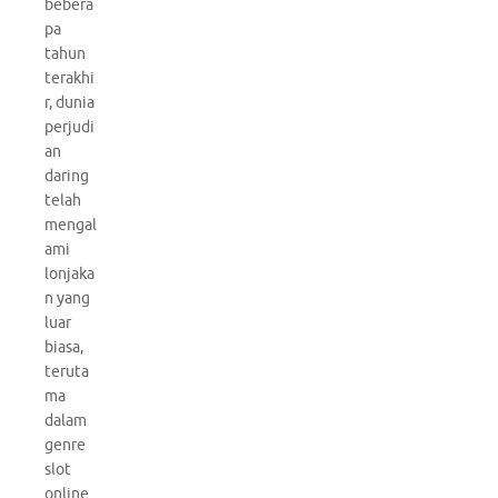
bebera
pa
tahun
terakhi
r, dunia
perjudi
an
daring
telah
mengal
ami
lonjaka
n yang
luar
biasa,
teruta
ma
dalam
genre
slot
online.