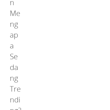
n
Me
ng
ap
a
Se
da
ng
Tre
ndi