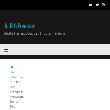
Skip
to
content
Judith Freeman
Berita Harian, Judi, dan Hiburan Terbaru
Home
Slot
Indonesia
Slot
Live
Trending:
Menyelami
Dunia
Slot