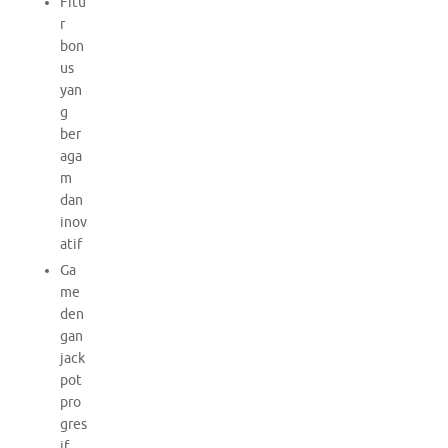
Fitu
r
bon
us
yan
g
ber
aga
m
dan
inov
atif
Ga
me
den
gan
jack
pot
pro
gres
if