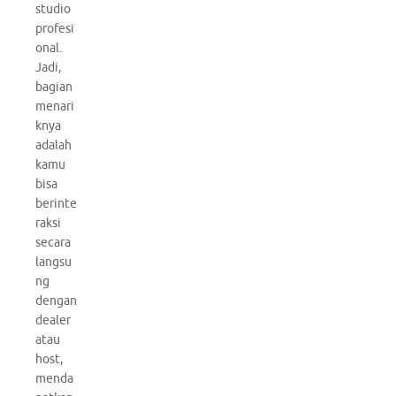
studio
profesi
onal.
Jadi,
bagian
menari
knya
adalah
kamu
bisa
berinte
raksi
secara
langsu
ng
dengan
dealer
atau
host,
menda