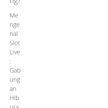
ng?
Me
nge
nal
Slot
Live
:
Gab
ung
an
Hib
ura