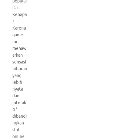
popular
itas.
Kenapa
?
Karena
game
ini
menaw
arkan
sensasi
hiburan
yang
lebih
nyata
dan
interak
tif
dibandi
ngkan
slot
online