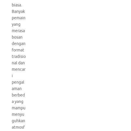
biasa.
Banyak
pemain
yang
merasa
bosan
dengan
format
tradisio
nal dan
mencar
i
pengal
aman
berbed
a yang
mampu
menyu
guhkan
atmosf