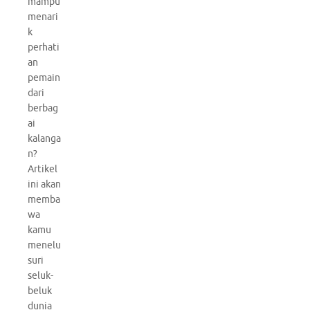
mampu
menari
k
perhati
an
pemain
dari
berbag
ai
kalanga
n?
Artikel
ini akan
memba
wa
kamu
menelu
suri
seluk-
beluk
dunia