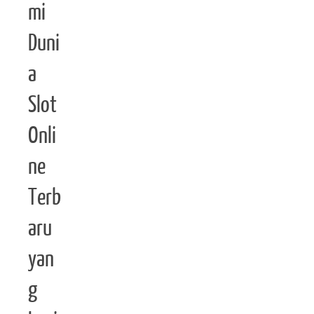
mi
Duni
a
Slot
Onli
ne
Terb
aru
yan
g