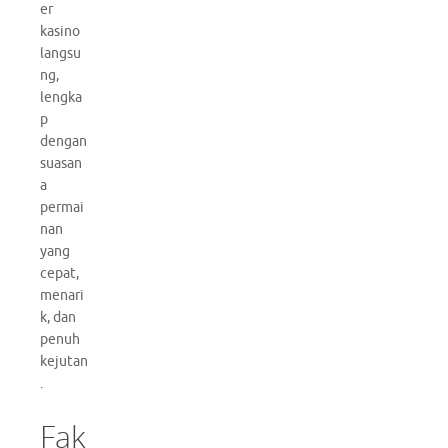
er
kasino
langsu
ng,
lengka
p
dengan
suasan
a
permai
nan
yang
cepat,
menari
k, dan
penuh
kejutan
.
Fak