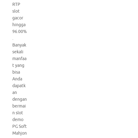
RTP
slot
gacor
hingga
96.00%
.
Banyak
sekali
manfaa
t yang
bisa
Anda
dapatk
an
dengan
bermai
n slot
demo
PG Soft
Mahjon