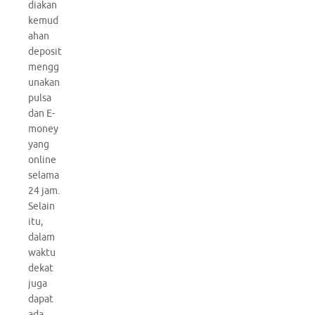
diakan
kemud
ahan
deposit
mengg
unakan
pulsa
dan E-
money
yang
online
selama
24 jam.
Selain
itu,
dalam
waktu
dekat
juga
dapat
ada