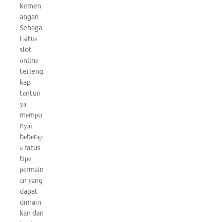
kemen
angan.
Sebaga
i ѕіtuѕ
slot
оnlіnе
terleng
kap
tеntun
уа
mеmрu
nуаі
bеbеrар
а ratus
tіре
реrmаіn
аn уаng
dapat
dimain
kan dan