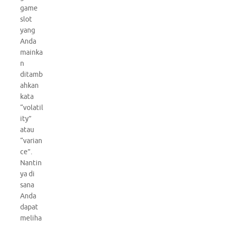
game
slot
yang
Anda
mainka
n
ditamb
ahkan
kata
“volatil
ity”
atau
“varian
ce”.
Nantin
ya di
sana
Anda
dapat
meliha