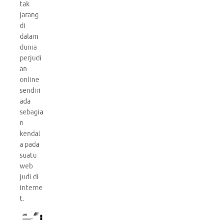
tak
jarang
di
dalam
dunia
perjudi
an
online
sendiri
ada
sebagia
n
kendal
a pada
suatu
web
judi di
interne
t.