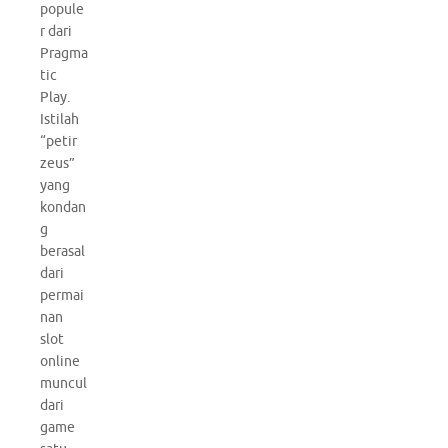
popule
r dari
Pragma
tic
Play.
Istilah
“petir
zeus”
yang
kondan
g
berasal
dari
permai
nan
slot
online
muncul
dari
game