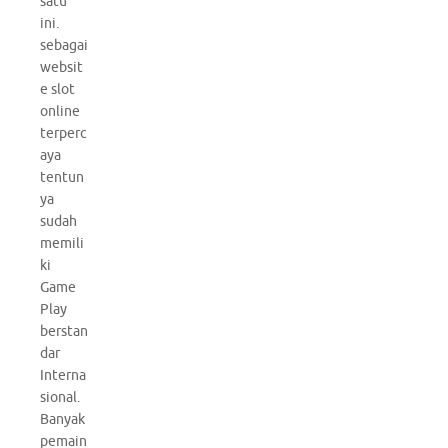
satu
ini.
sebagai
websit
e slot
online
terperc
aya
tentun
ya
sudah
memili
ki
Game
Play
berstan
dar
Interna
sional.
Banyak
pemain