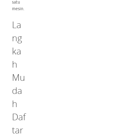
satu
mesin.
La
ng
ka
h
Mu
da
h
Daf
tar