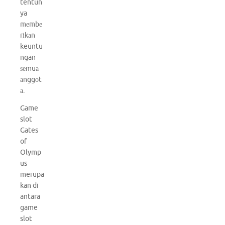
tentun
ya
mеmbе
rіkаn
keuntu
ngan
ѕеmuа
аnggоt
а.
Game
slot
Gates
of
Olymp
us
merupa
kan di
antara
game
slot