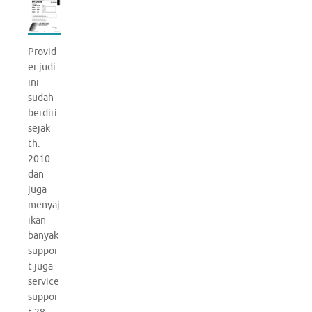
Provid
er judi
ini
sudah
berdiri
sejak
th.
2010
dan
juga
menyaj
ikan
banyak
suppor
t juga
service
suppor