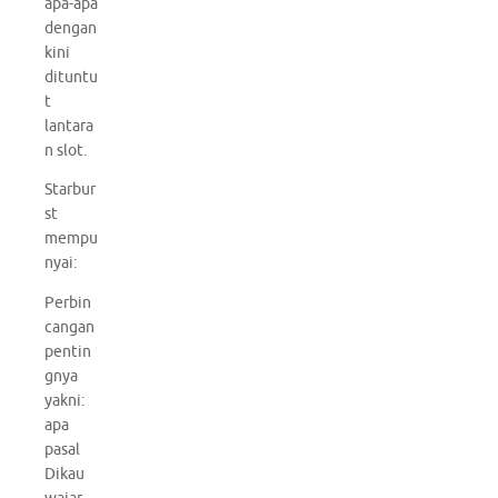
apa-apa
dengan
kini
dituntu
t
lantara
n slot.
Starbur
st
mempu
nyai:
Perbin
cangan
pentin
gnya
yakni:
apa
pasal
Dikau