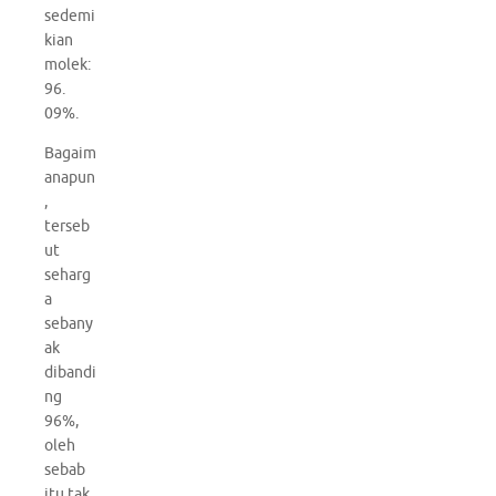
sedemi
kian
molek:
96.
09%.
Bagaim
anapun
,
terseb
ut
seharg
a
sebany
ak
dibandi
ng
96%,
oleh
sebab
itu tak