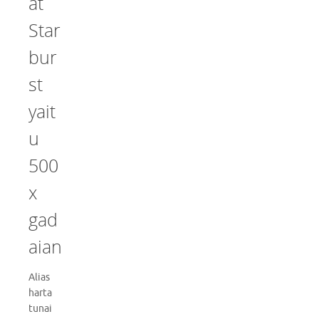
at
Star
bur
st
yait
u
500
x
gad
aian
Alias
harta
tunai