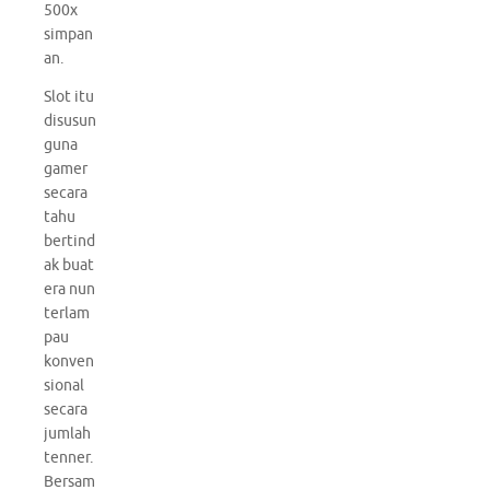
500x
simpan
an.
Slot itu
disusun
guna
gamer
secara
tahu
bertind
ak buat
era nun
terlam
pau
konven
sional
secara
jumlah
tenner.
Bersam