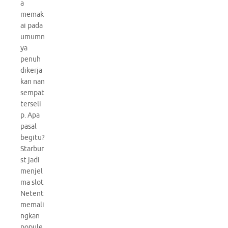
a
memak
ai pada
umumn
ya
penuh
dikerja
kan nan
sempat
terseli
p. Apa
pasal
begitu?
Starbur
st jadi
menjel
ma slot
Netent
memali
ngkan
popule