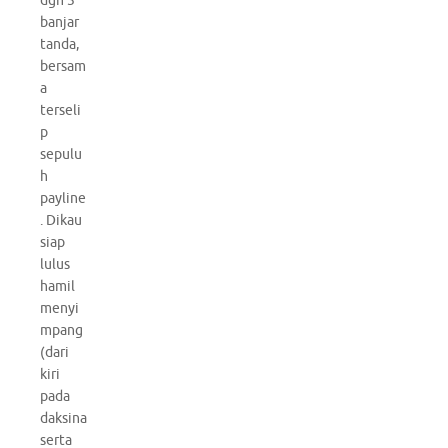
dgn 3
banjar
tanda,
bersam
a
terseli
p
sepulu
h
payline
. Dikau
siap
lulus
hamil
menyi
mpang
(dari
kiri
pada
daksina
serta