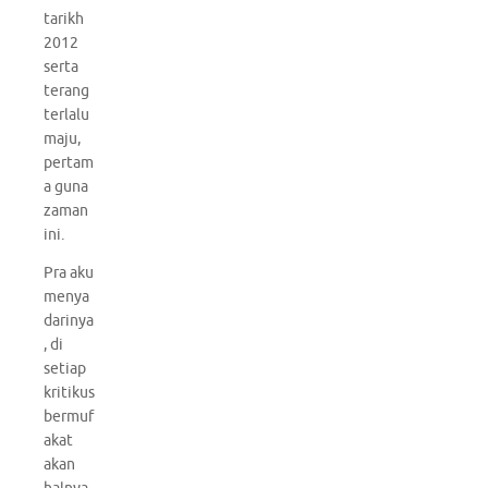
tarikh
2012
serta
terang
terlalu
maju,
pertam
a guna
zaman
ini.
Pra aku
menya
darinya
, di
setiap
kritikus
bermuf
akat
akan