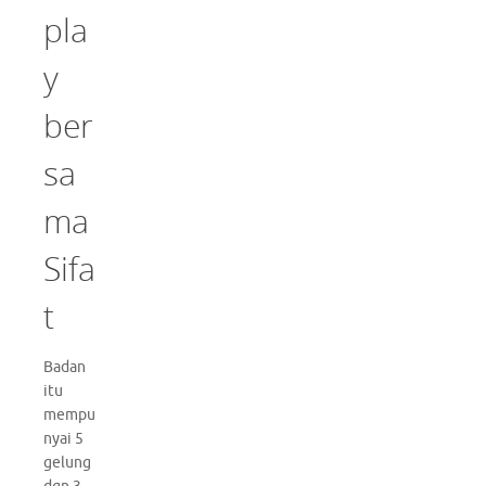
pla
y
ber
sa
ma
Sifa
t
Badan
itu
mempu
nyai 5
gelung