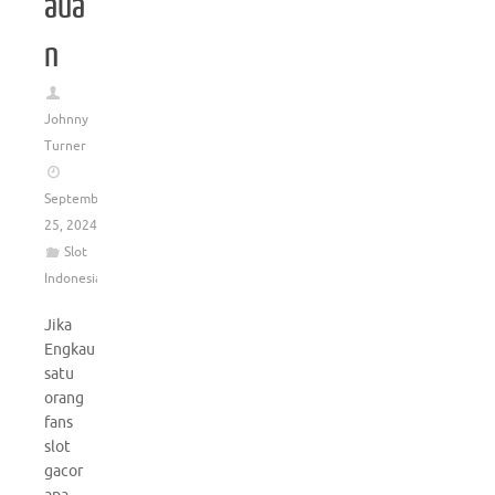
aua
n
Johnny
Turner
September
25, 2024
Slot
Indonesia
Jika
Engkau
satu
orang
fans
slot
gacor