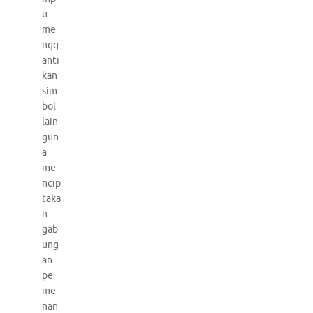
u
me
ngg
anti
kan
sim
bol
lain
gun
a
me
ncip
taka
n
gab
ung
an
pe
me
nan