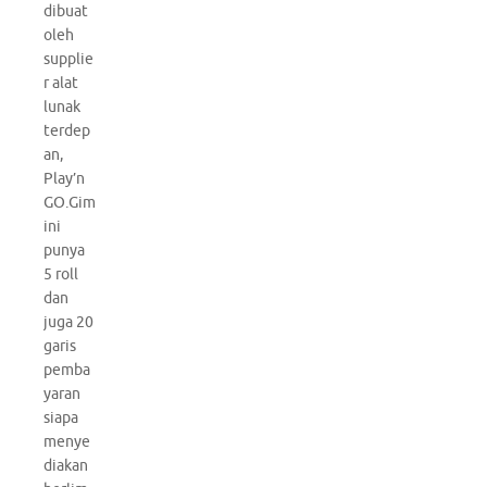
dibuat
oleh
supplie
r alat
lunak
terdep
an,
Play’n
GO.Gim
ini
punya
5 roll
dan
juga 20
garis
pemba
yaran
siapa
menye
diakan