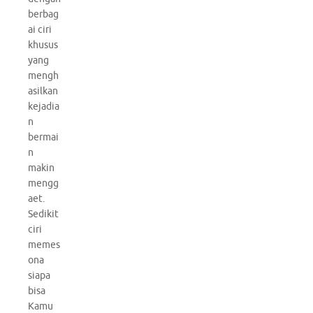
berbag
ai ciri
khusus
yang
mengh
asilkan
kejadia
n
bermai
n
makin
mengg
aet.
Sedikit
ciri
memes
ona
siapa
bisa
Kamu