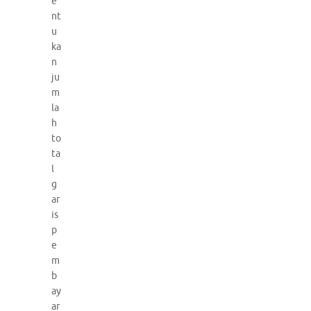
e
nt
u
ka
n
ju
m
la
h
to
ta
l
g
ar
is
p
e
m
b
ay
ar