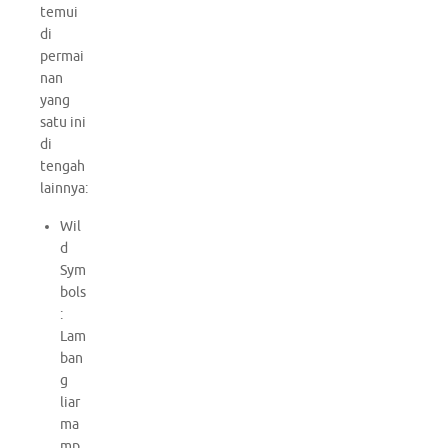
temui
di
permai
nan
yang
satu ini
di
tengah
lainnya:
Wil
d
Sym
bols
:
Lam
ban
g
liar
ma
mp