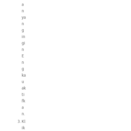
a
n
ya
n
g
in
gi
n
E
n
g
ka
u
ak
ti
fk
a
n.
Kl
ik