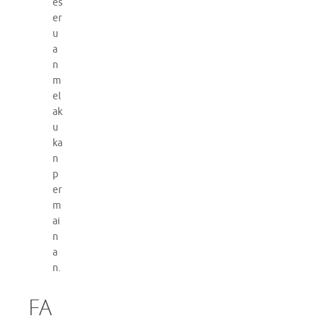
es
er
u
a
n
m
el
ak
u
ka
n
p
er
m
ai
n
a
n.
FA