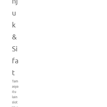
nj
u
k
&
Si
fa
t
Tam
asya
itu
lain
slot