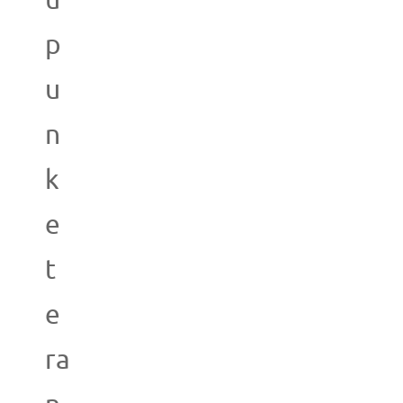
u
p
u
n
k
e
t
e
ra