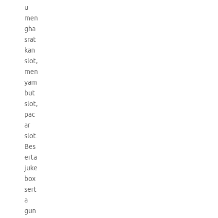
u
men
gha
srat
kan
slot,
men
yam
but
slot,
pac
ar
slot.
Bes
erta
juke
box
sert
a
gun