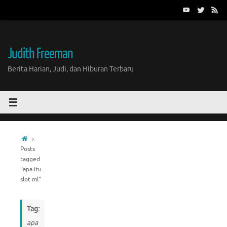
Skip
to
content
Judith Freeman
Berita Harian, Judi, dan Hiburan Terbaru
Home
Posts
tagged
"apa itu
slot ml"
Tag:
apa