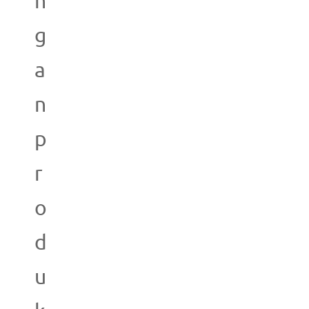
n
g
a
n
p
r
o
d
u