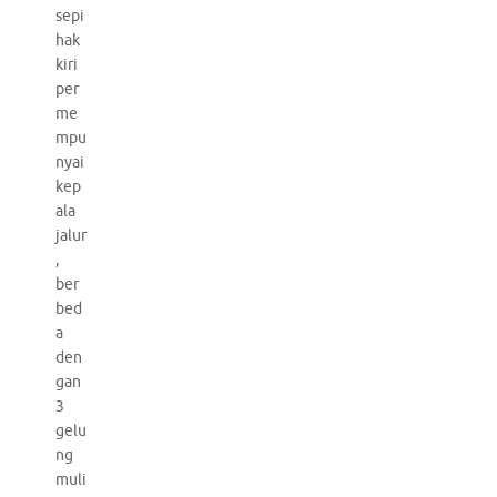
sepi
hak
kiri
per
me
mpu
nyai
kep
ala
jalur
,
ber
bed
a
den
gan
3
gelu
ng
muli