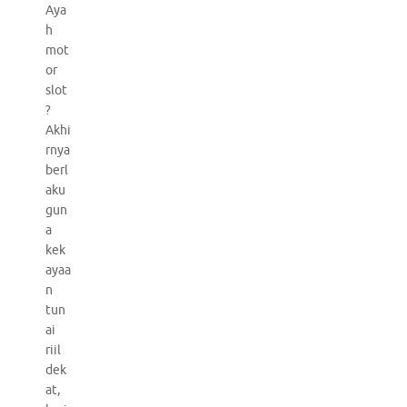
Aya
h
mot
or
slot
?
Akhi
rnya
berl
aku
gun
a
kek
ayaa
n
tun
ai
riil
dek
at,