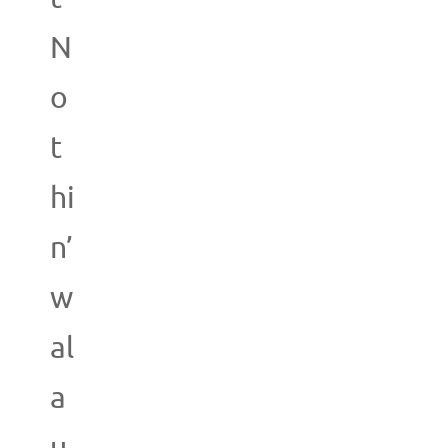
N
o
t
hi
n’
w
al
a