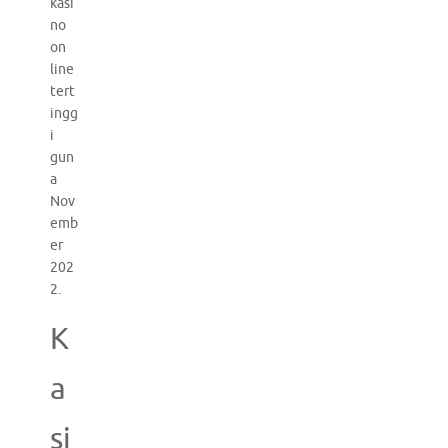
kasi
no
on
line
tert
ingg
i
gun
a
Nov
emb
er
202
2.
K
a
si