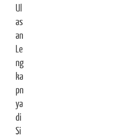
Ul
as
an
Le
ng
ka
pn
ya
di
Si