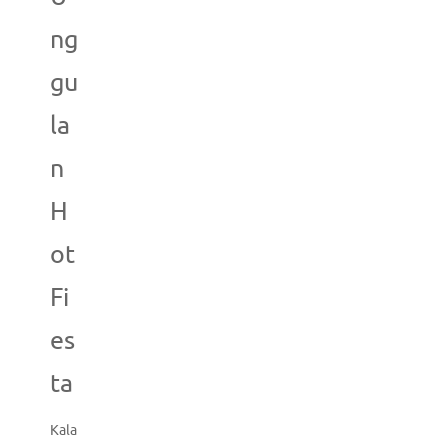
ng
gu
la
n
H
ot
Fi
es
ta
Kala