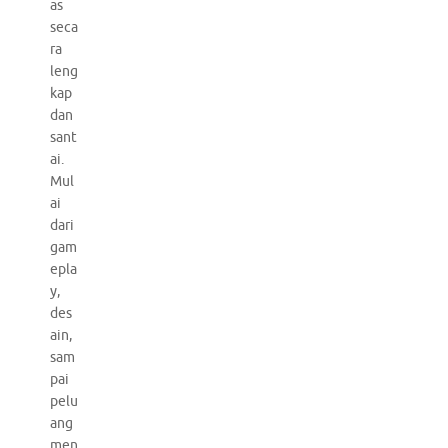
as
seca
ra
leng
kap
dan
sant
ai.
Mul
ai
dari
gam
epla
y,
des
ain,
sam
pai
pelu
ang
men