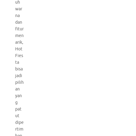
uh
war
na
dan
fitur
men
arik,
Hot
Fies
ta
bisa
jadi
pilih
an
yan
g
pat
ut
dipe
rtim
ban