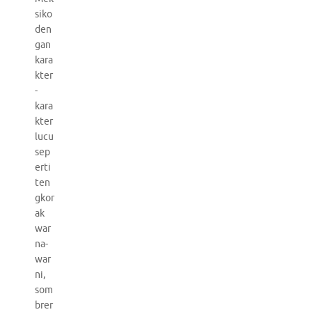
siko
den
gan
kara
kter
-
kara
kter
lucu
sep
erti
ten
gkor
ak
war
na-
war
ni,
som
brer