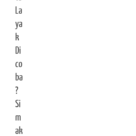
La
ya
k
Di
co
ba
?
Si
m
ak