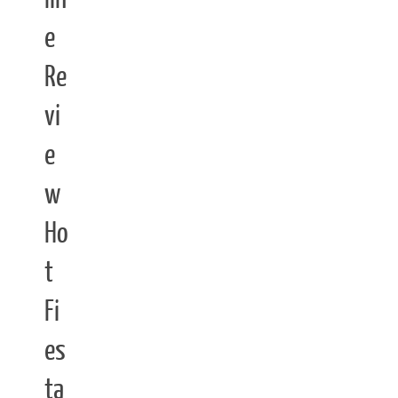
e
Re
vi
e
w
Ho
t
Fi
es
ta