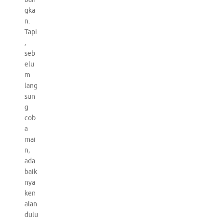
gka
n.
Tapi
,
seb
elu
m
lang
sun
g
cob
a
mai
n,
ada
baik
nya
ken
alan
dulu