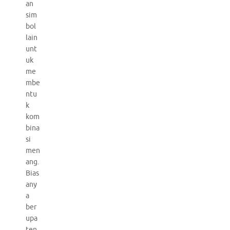
an
sim
bol
lain
unt
uk
me
mbe
ntu
k
kom
bina
si
men
ang.
Bias
any
a
ber
upa
ten