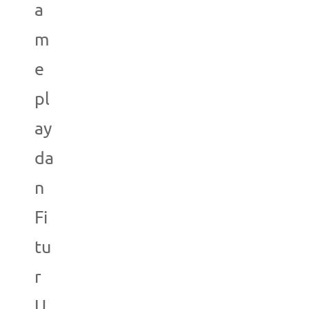
a
m
e
pl
ay
da
n
Fi
tu
r
U