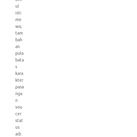
ul
isti
me
wa,
tam
bah
an
pula
bata
s
kara
kter
pasa
nga
n
vou
cer
stat
us
aib.