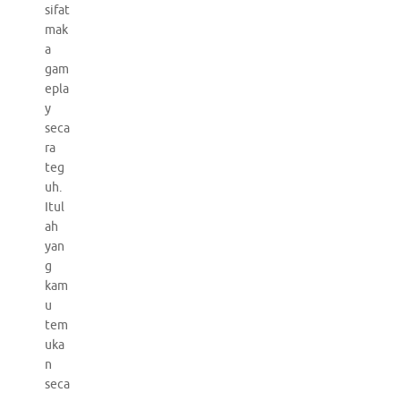
sifat
mak
a
gam
epla
y
seca
ra
teg
uh.
Itul
ah
yan
g
kam
u
tem
uka
n
seca