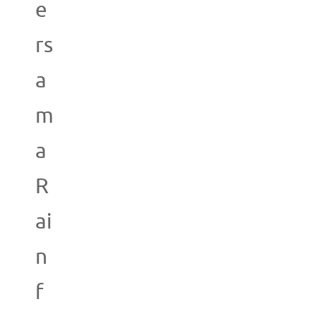
e
rs
a
m
a
R
ai
n
f