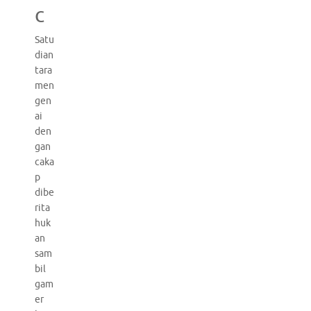
c
Satu
dian
tara
men
gen
ai
den
gan
caka
p
dibe
rita
huk
an
sam
bil
gam
er