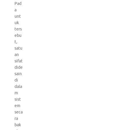
Pad
a
unt
uk
ters
ebu
t,
satu
an
sifat
dide
sain
di
dala
m
sist
em
seca
ra
bak