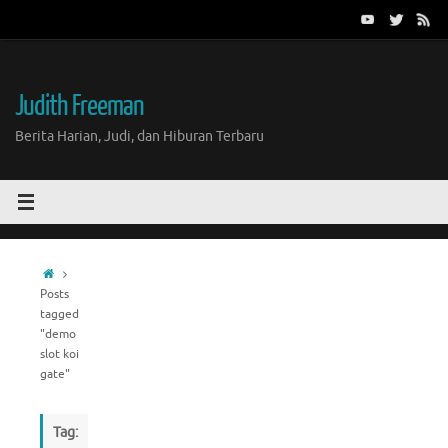
Skip
to
content
Judith Freeman
Berita Harian, Judi, dan Hiburan Terbaru
Home
Posts
tagged
"demo
slot koi
gate"
Tag: