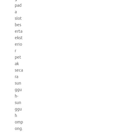
pad
a
slot
bes
erta
ekst
erio
r
pet
ak
seca
ra
sun
ggu
h-
sun
ggu
h
omp
ong.