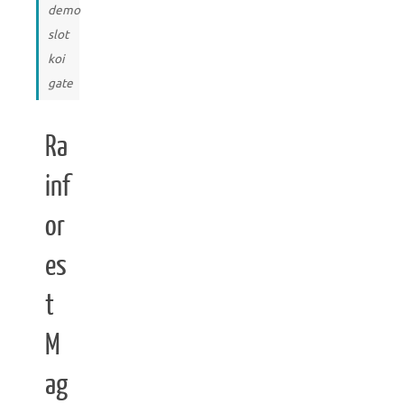
demo
slot
koi
gate
Ra
inf
or
es
t
M
ag