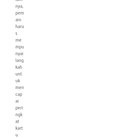
nya,
pem
ain
haru
s
me
mpu
nyai
lang
kah
unt
uk
men
cap
ai
peri
ngk
at
kart
u