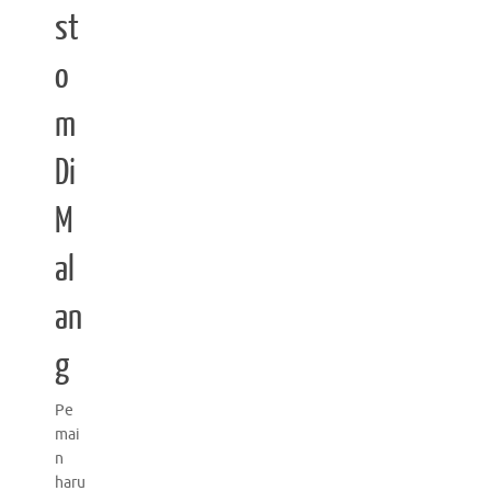
st
o
m
Di
M
al
an
g
Pe
mai
n
haru