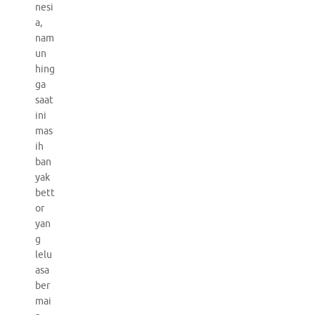
nesi
a,
nam
un
hing
ga
saat
ini
mas
ih
ban
yak
bett
or
yan
g
lelu
asa
ber
mai