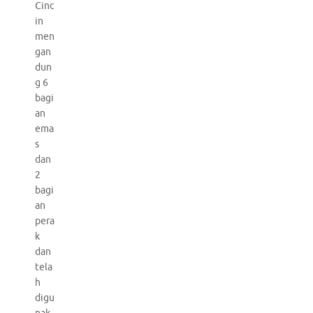
Cinc
in
men
gan
dun
g 6
bagi
an
ema
s
dan
2
bagi
an
pera
k
dan
tela
h
digu