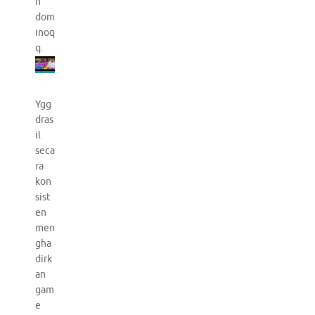
n
dom
inoq
q.
Ygg
dras
il
seca
ra
kon
sist
en
men
gha
dirk
an
gam
e