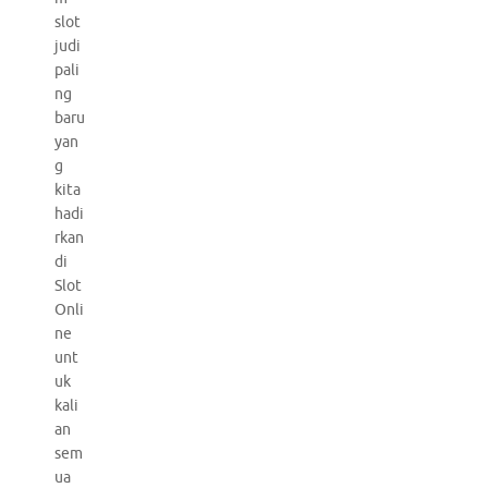
slot
judi
pali
ng
baru
yan
g
kita
hadi
rkan
di
Slot
Onli
ne
unt
uk
kali
an
sem
ua