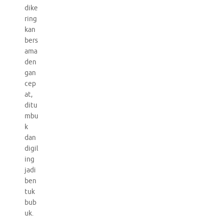
dike
ring
kan
bers
ama
den
gan
cep
at,
ditu
mbu
k
dan
digil
ing
jadi
ben
tuk
bub
uk.