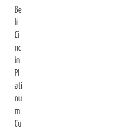
Be
li
Ci
nc
in
Pl
ati
nu
m
Cu