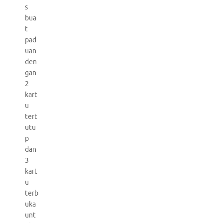
s
bua
t
pad
uan
den
gan
2
kart
u
tert
utu
p
dan
3
kart
u
terb
uka
unt