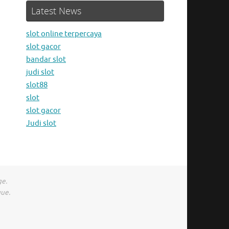
Latest News
slot online terpercaya
slot gacor
bandar slot
judi slot
slot88
slot
slot gacor
Judi slot
ge.
gue.