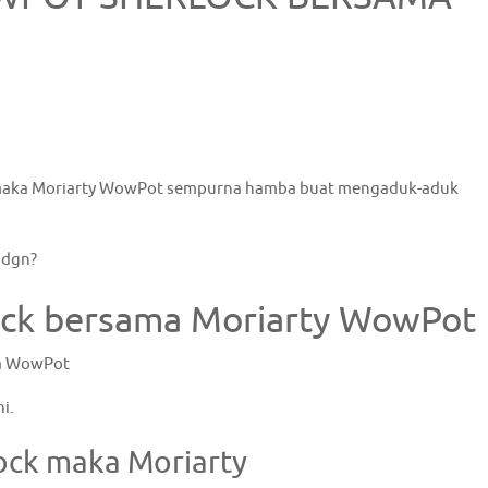
k maka Moriarty WowPot sempurna hamba buat mengaduk-aduk
 dgn?
ock bersama Moriarty WowPot
rta WowPot
i.
ock maka Moriarty