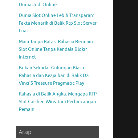
Dunia Judi Online
Dunia Slot Online Lebih Transparan:
Fakta Menarik di Balik Rtp Slot Server
Luar
Main Tanpa Batas: Rahasia Bermain
Slot Online Tanpa Kendala Blokir
Internet
Bukan Sekadar Gulungan Biasa:
Rahasia dan Keajaiban di Balik Da
Vinci’S Treasure Pragmatic Play
Rahasia di Balik Angka: Mengapa RTP
Slot Caishen Wins Jadi Perbincangan
Pemain
Arsip