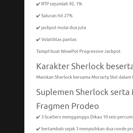
✔️ RTP sejumlah 92, 1%
✔️ Saluran hit 27%
✔️ jackpot mulai dua juta
✔️ Volatilitas pantas
Tampil buat WowPot Progressive Jackpot.
Karakter Sherlock besert
Mainkan Sherlock bersama Moriarty Slot dalam D
Suplemen Sherlock sert
Fragmen Prodeo
✔️ 3 Scatters mengganggu Dikau 10 sesi percum
✔️ bertambah sejak 3 menyisihkan dua ronde pro