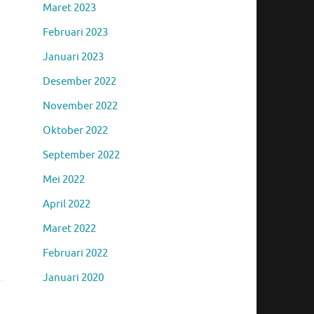
Maret 2023
Februari 2023
Januari 2023
Desember 2022
November 2022
Oktober 2022
September 2022
Mei 2022
April 2022
Maret 2022
Februari 2022
Januari 2020