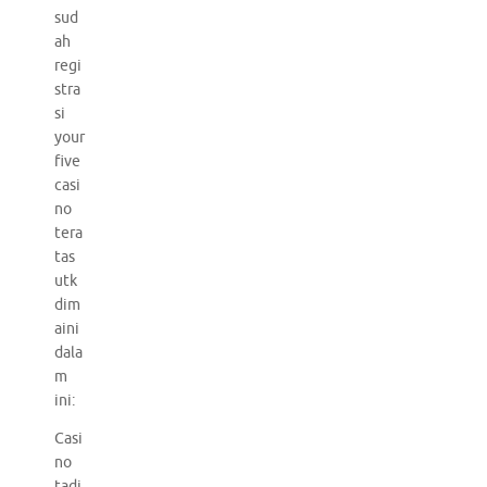
sud
ah
regi
stra
si
your
five
casi
no
tera
tas
utk
dim
aini
dala
m
ini:
Casi
no
tadi