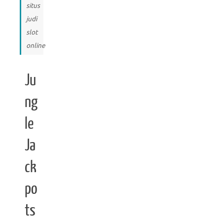
situs
judi
slot
online
Ju
ng
le
Ja
ck
po
ts