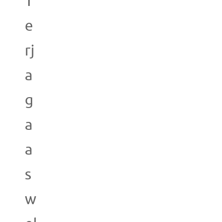
T
e
rj
a
g
a
a
s
w