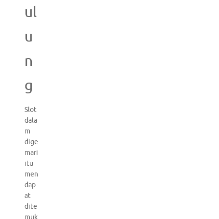
ul
u
n
g
Slot
dala
m
dige
mari
itu
men
dap
at
dite
muk