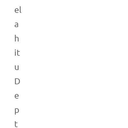
el
a
h
it
u
D
e
p
t