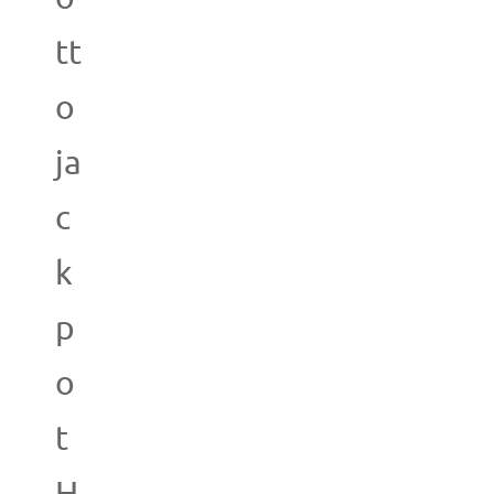
tt
o
ja
c
k
p
o
t
H