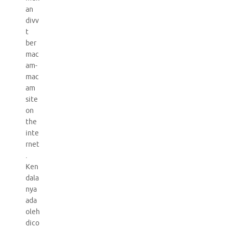
an
divv
t
ber
mac
am-
mac
am
site
on
the
inte
rnet
.
Ken
dala
nya
ada
oleh
dico