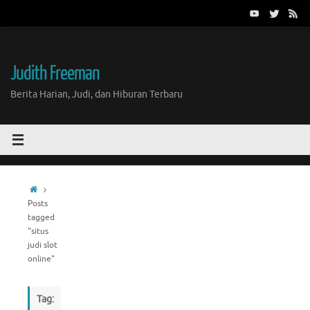
Skip
to
content
Judith Freeman
Berita Harian, Judi, dan Hiburan Terbaru
Home
Posts
tagged
"situs
judi slot
online"
Tag: