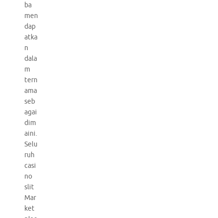
ba
men
dap
atka
n
dala
m
tern
ama
seb
agai
dim
aini.
Selu
ruh
casi
no
slit
Mar
ket