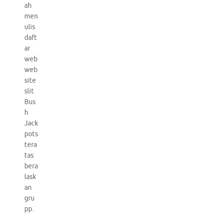
ah
men
ulis
daft
ar
web
web
site
slit
Bus
h
Jack
pots
tera
tas
bera
lask
an
gru
pp.