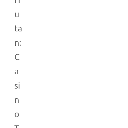
u
ta
n:
C
a
si
n
o