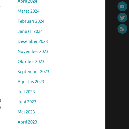
April 2024
k
Maret 2024
i
Februari 2024
Januari 2024
Desember 2023
November 2023
Oktober 2023
September 2023
Agustus 2023
Juli 2023
a
Juni 2023
a
Mei 2023
April 2023