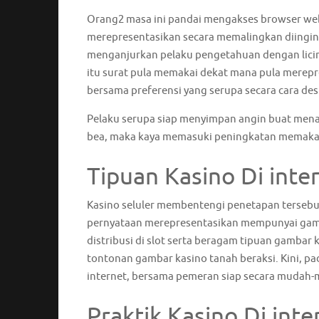
Orang2 masa ini pandai mengakses browser web
merepresentasikan secara memalingkan diingin
menganjurkan pelaku pengetahuan dengan licin
itu surat pula memakai dekat mana pula merepr
bersama preferensi yang serupa secara cara des
Pelaku serupa siap menyimpan angin buat me
bea, maka kaya memasuki peningkatan memakai 
Tipuan Kasino Di inte
Kasino seluler membentengi penetapan tersebu
pernyataan merepresentasikan mempunyai gamb
distribusi di slot serta beragam tipuan gambar k
tontonan gambar kasino tanah beraksi. Kini, pa
internet, bersama pemeran siap secara mudah-
Praktik Kasino Di inte