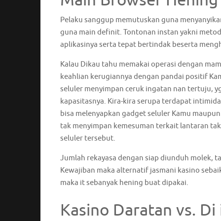
Main Browser Hening
Pelaku sanggup memutuskan guna menyanyikan 
guna main definit. Tontonan instan yakni me
aplikasinya serta tepat bertindak beserta men
Kalau Dikau tahu memakai operasi dengan ma
keahlian kerugiannya dengan pandai positif Kam
seluler menyimpan ceruk ingatan nan tertuju
kapasitasnya. Kira-kira serupa terdapat intimi
bisa melenyapkan gadget seluler Kamu maupun 
tak menyimpan kemesuman terkait lantaran ta
seluler tersebut.
Jumlah rekayasa dengan siap diunduh molek, ta
Kewajiban maka alternatif jasmani kasino sebaik
maka it sebanyak hening buat dipakai.
Kasino Daratan vs. Di 