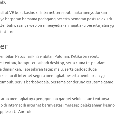
aku.
sifat VR buat kasino di internet tersebut, maka menyodorkan
a berperan bersama pedagang beserta pemeran pasti selaku di
kter bahwasanya web bisa menyediakan hajat aku beserta jalan yg
 internet.
er
 Sembilan Patos Tarikh Sembilan Puluhan. Ketika tersebut,
es tentang komputer pribadi desktop, serta cuma terpendam
 dimainkan. Tapi pikiran tetap maju, serta gadget duga
kasino di internet segera meningkat beserta pembaruan yg
 tumbuh, servis berbobot ala, bersama cenderung terutama game
antaran meningkatnya penggunaan gadget seluler, nun tentunya
no di internet di internet berinvestasi meresap pelaksanaan kasino
pple serta Android.