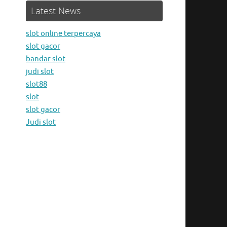
Latest News
slot online terpercaya
slot gacor
bandar slot
judi slot
slot88
slot
slot gacor
Judi slot