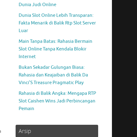
Dunia Judi Online
Dunia Slot Online Lebih Transparan:
Fakta Menarik di Balik Rtp Slot Server
Luar
Main Tanpa Batas: Rahasia Bermain
Slot Online Tanpa Kendala Blokir
Internet
Bukan Sekadar Gulungan Biasa:
Rahasia dan Keajaiban di Balik Da
Vinci’S Treasure Pragmatic Play
Rahasia di Balik Angka: Mengapa RTP
Slot Caishen Wins Jadi Perbincangan
Pemain
Arsip
a