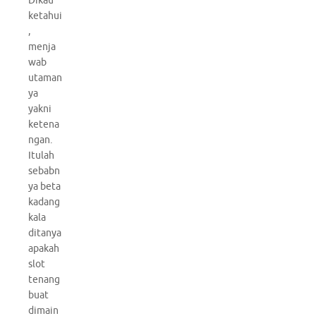
Dikau
ketahui
,
menja
wab
utaman
ya
yakni
ketena
ngan.
Itulah
sebabn
ya beta
kadang
kala
ditanya
apakah
slot
tenang
buat
dimain