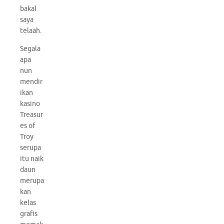
bakal
saya
telaah.
Segala
apa
nun
mendir
ikan
kasino
Treasur
es of
Troy
serupa
itu naik
daun
merupa
kan
kelas
grafis