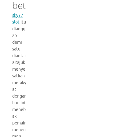
bet
sky77
slot
itu
diangg
ap
demi
satu
diantar
a tajuk
menye
satkan
meraky
at
dengan
hari ini
meneb
ak
pemain
menen
tang.