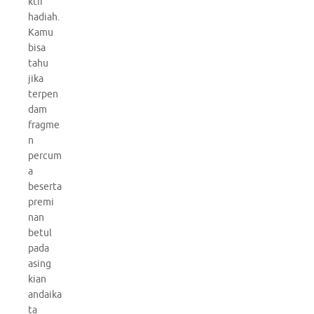
ktif
hadiah.
Kamu
bisa
tahu
jika
terpen
dam
fragme
n
percum
a
beserta
premi
nan
betul
pada
asing
kian
andaika
ta