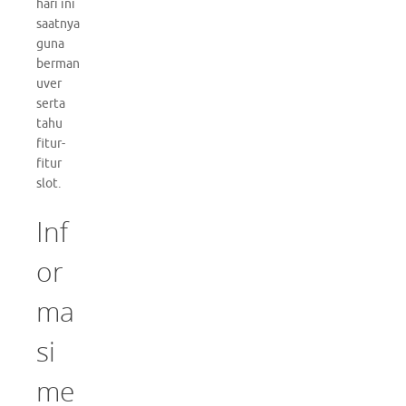
hari ini
saatnya
guna
berman
uver
serta
tahu
fitur-
fitur
slot.
Inf
or
ma
si
me