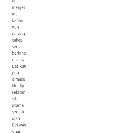
ut
menjel
ma
badan
nun
datang
cakap
serta
berkine
rja cara.
Berikut
pun
dimasu
kin dgn
sekitar
sifat
utama
seolah-
olah
Betway
s nan