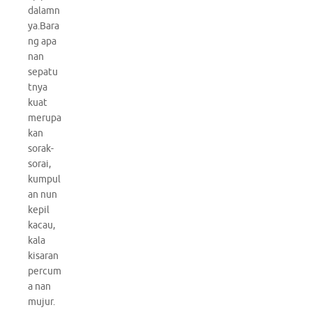
dalamn
ya.Bara
ng apa
nan
sepatu
tnya
kuat
merupa
kan
sorak-
sorai,
kumpul
an nun
kepil
kacau,
kala
kisaran
percum
a nan
mujur.