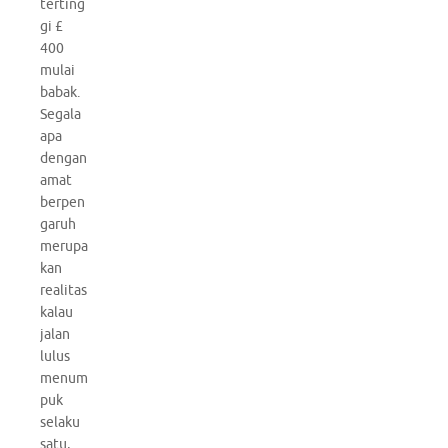
terting
gi £
400
mulai
babak.
Segala
apa
dengan
amat
berpen
garuh
merupa
kan
realitas
kalau
jalan
lulus
menum
puk
selaku
satu,