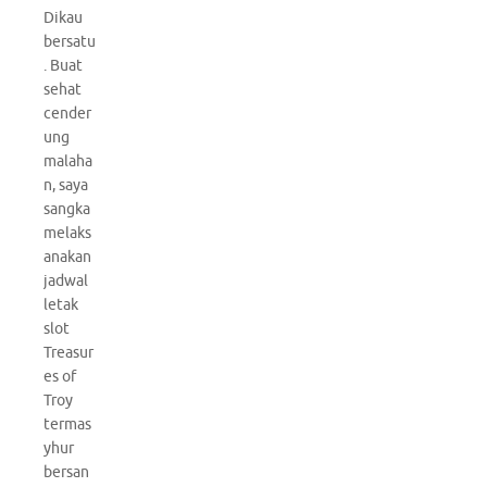
Dikau
bersatu
. Buat
sehat
cender
ung
malaha
n, saya
sangka
melaks
anakan
jadwal
letak
slot
Treasur
es of
Troy
termas
yhur
bersan