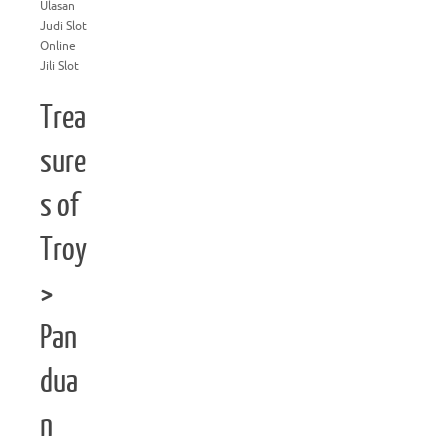
Ulasan
Judi Slot
Online
Jili Slot
Trea
sure
s of
Troy
>
Pan
dua
n