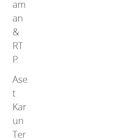
am
an
&
RT
P
Ase
t
Kar
un
Ter