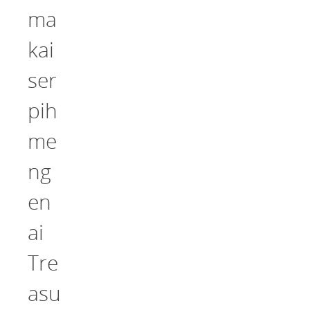
ma
kai
ser
pih
me
ng
en
ai
Tre
asu