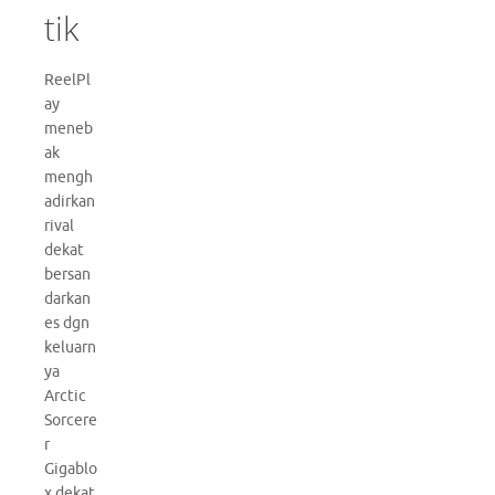
tik
ReelPl
ay
meneb
ak
mengh
adirkan
rival
dekat
bersan
darkan
es dgn
keluarn
ya
Arctic
Sorcere
r
Gigablo
x dekat