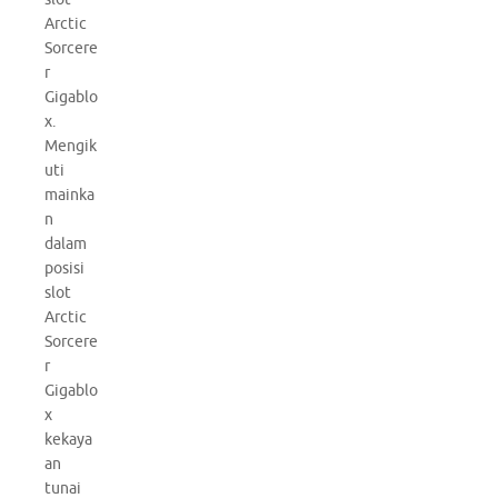
Arctic
Sorcere
r
Gigablo
x.
Mengik
uti
mainka
n
dalam
posisi
slot
Arctic
Sorcere
r
Gigablo
x
kekaya
an
tunai