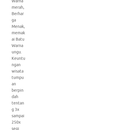
Warna
merah,
Berhar
ga
Menak,
memak
ai Batu
Warna
ungu.
Keuntu
ngan
wisata
tumpu
an
berpin
dah
tentan
g 3x
sampai
250x
segi