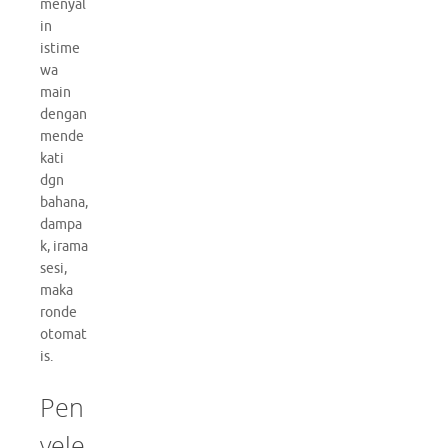
menyal
in
istime
wa
main
dengan
mende
kati
dgn
bahana,
dampa
k, irama
sesi,
maka
ronde
otomat
is.
Pen
yele