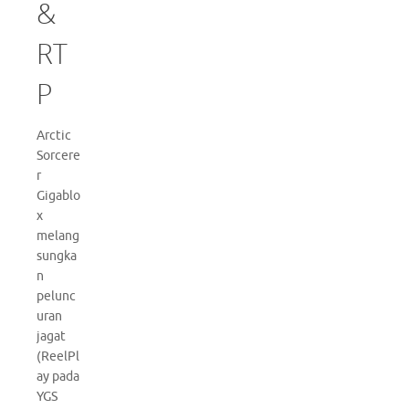
&
RT
P
Arctic
Sorcere
r
Gigablo
x
melang
sungka
n
pelunc
uran
jagat
(ReelPl
ay pada
YGS