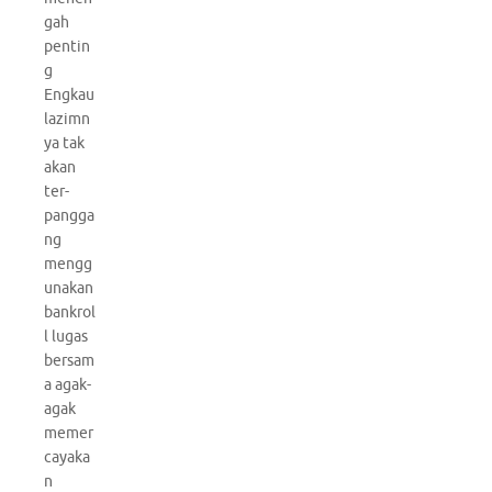
gah
pentin
g
Engkau
lazimn
ya tak
akan
ter-
pangga
ng
mengg
unakan
bankrol
l lugas
bersam
a agak-
agak
memer
cayaka
n