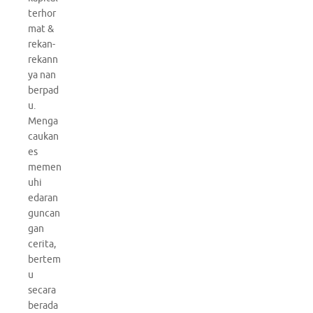
terhor
mat &
rekan-
rekann
ya nan
berpad
u.
Menga
caukan
es
memen
uhi
edaran
guncan
gan
cerita,
bertem
u
secara
berada