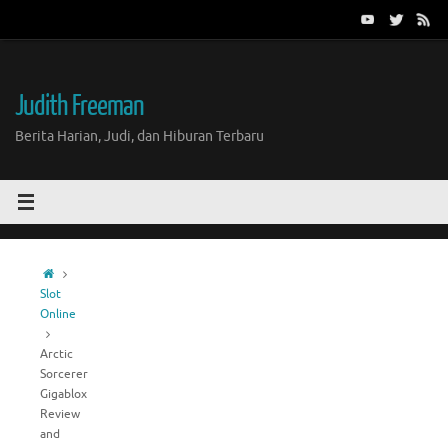
Skip
to
content
Judith Freeman
Berita Harian, Judi, dan Hiburan Terbaru
Home
Slot
Online
Arctic
Sorcerer
Gigablox
Review
and