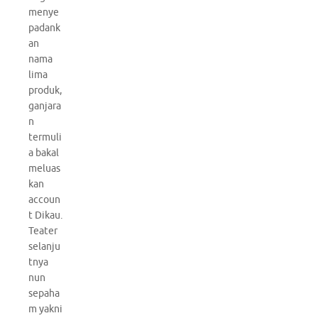
menye
padank
an
nama
lima
produk,
ganjara
n
termuli
a bakal
meluas
kan
accoun
t Dikau.
Teater
selanju
tnya
nun
sepaha
m yakni