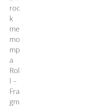
roc
k
me
mo
mp
a
Rol
l –
Fra
gm