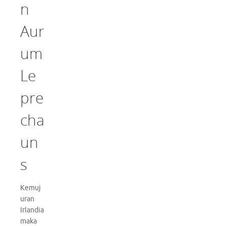
n
Aur
um
Le
pre
cha
un
s
Kemuj
uran
Irlandia
maka