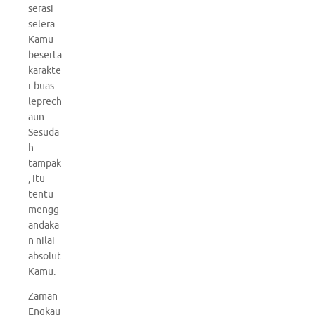
serasi
selera
Kamu
beserta
karakte
r buas
leprech
aun.
Sesuda
h
tampak
, itu
tentu
mengg
andaka
n nilai
absolut
Kamu.
Zaman
Engkau