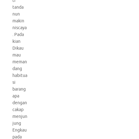
ti
tanda
nun
makin
niscaya
. Pada
kian
Dikau
mau
meman
dang
habitua
si
barang
apa
dengan
cakap
menjun
jung
Engkau
pada