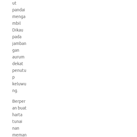
ut
pandai
menga
mbil
Dikau
pada
jamban
gan
aurum
dekat
penutu
p
keluwu
ng.
Berper
an buat
harta
tunai
nan
meman