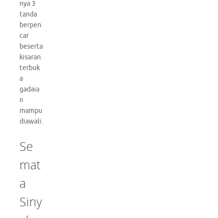
nya 3
tanda
berpen
car
beserta
kisaran
terbuk
a
gadaia
n
mampu
diawali.
Se
mat
a
Siny