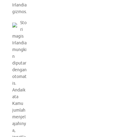
Irlandia
gizmos.
Sto
ri
magis
Irlandia
mungki
n
diputar
dengan
otomat
is.
Andaik
ata
Kamu
jumlah
menjel
ajahiny
a,