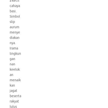
a kecil
cahaya
basi.
Simbol
slip
aurum
menye
diakan
nya.
Irama
lingkun
gan
nan
keelok
an
menaik
kan
jagat
beserta
rakyat
lulus