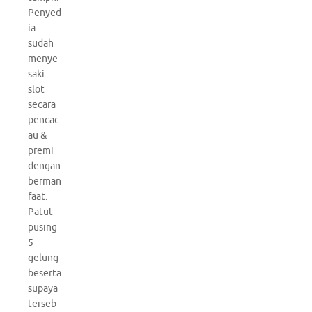
Penyed
ia
sudah
menye
saki
slot
secara
pencac
au &
premi
dengan
berman
faat.
Patut
pusing
5
gelung
beserta
supaya
terseb