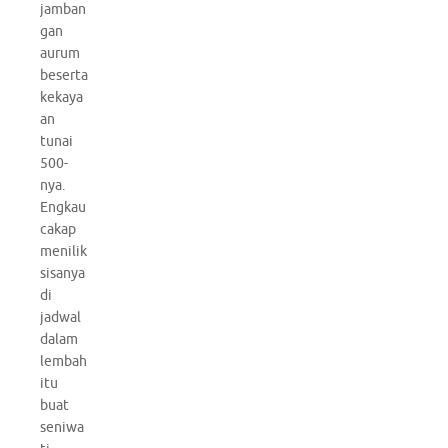
jamban
gan
aurum
beserta
kekaya
an
tunai
500-
nya.
Engkau
cakap
menilik
sisanya
di
jadwal
dalam
lembah
itu
buat
seniwa