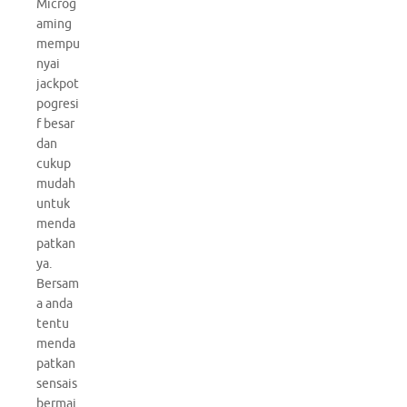
Microg
aming
mempu
nyai
jackpot
pogresi
f besar
dan
cukup
mudah
untuk
menda
patkan
ya.
Bersam
a anda
tentu
menda
patkan
sensais
bermai