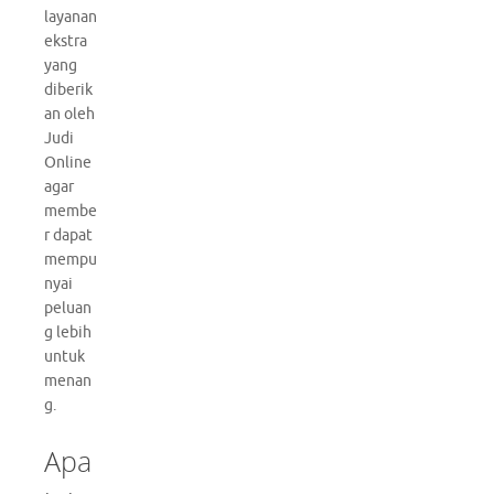
layanan
ekstra
yang
diberik
an oleh
Judi
Online
agar
membe
r dapat
mempu
nyai
peluan
g lebih
untuk
menan
g.
Apa