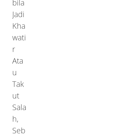
bila
Jadi
Kha
wati
r
Ata
u
Tak
ut
Sala
h,
Seb