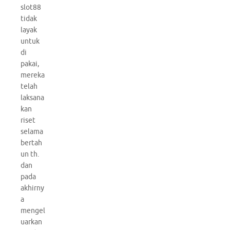
slot88
tidak
layak
untuk
di
pakai,
mereka
telah
laksana
kan
riset
selama
bertah
un th.
dan
pada
akhirny
a
mengel
uarkan