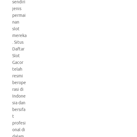
sendiri
jenis
permai
nan
slot
mereka
. Situs
Daftar
Slot
Gacor
telah
resmi
berope
rasi di
Indone
sia dan
bersifa
t
profesi
onal di
dalam