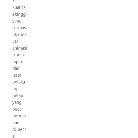
ki
kualita
s tinggi
yang
termas
uk roda
3D
animasi
, meja
hijau
dan
latar
belaka
ng
gelap
yang
buat
permai
nan
roulett
e