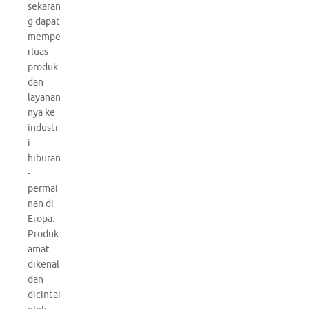
sekaran
g dapat
mempe
rluas
produk
dan
layanan
nya ke
industr
i
hiburan
-
permai
nan di
Eropa.
Produk
amat
dikenal
dan
dicintai