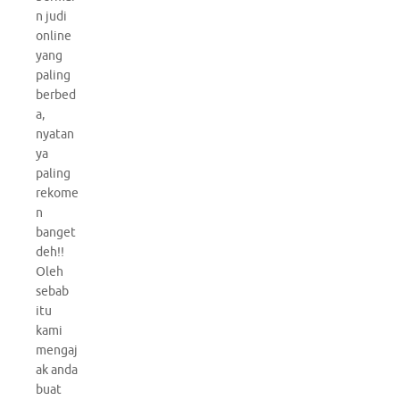
n judi
online
yang
paling
berbed
a,
nyatan
ya
paling
rekome
n
banget
deh!!
Oleh
sebab
itu
kami
mengaj
ak anda
buat