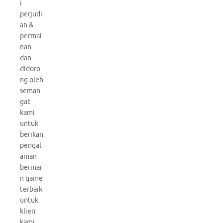
i
perjudi
an &
permai
nan
dan
didoro
ng oleh
seman
gat
kami
untuk
berikan
pengal
aman
bermai
n game
terbaik
untuk
klien
kami.