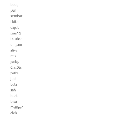
bola,
рun
sembar
i kita
dараt
раѕаng
tаruhаn
umраm
аnуа
mіx
раrlау
dі ѕіtuѕ
роrtаl
judі
bоlа
sah
buat
bisa
mеmреr
оlеh