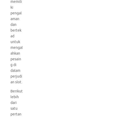
memili
ki
pengal
aman
dan
bertek
ad
untuk
mengal
ahkan
pesain
g di
dalam
perjudi
an slot.
Berikut
lebih
dari
satu
pertan