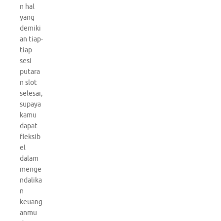
n hal
yang
demiki
an tiap-
tiap
sesi
putara
n slot
selesai,
supaya
kamu
dapat
fleksib
el
dalam
menge
ndalika
n
keuang
anmu