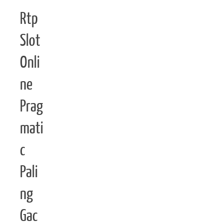
Rtp
Slot
Onli
ne
Prag
mati
c
Pali
ng
Gac