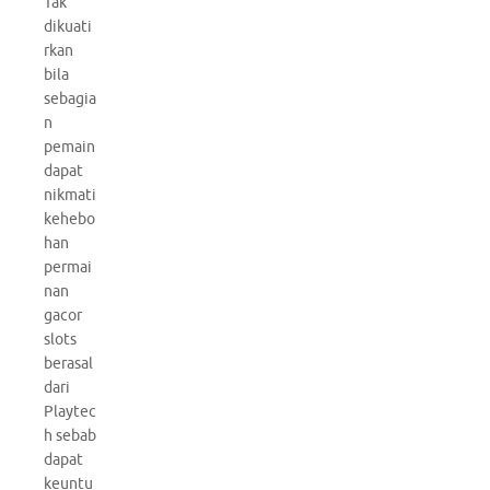
Tak
dikuati
rkan
bila
sebagia
n
pemain
dapat
nikmati
kehebo
han
permai
nan
gacor
slots
berasal
dari
Playtec
h sebab
dapat
keuntu