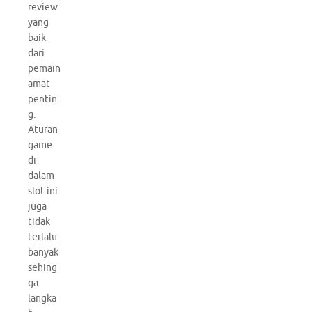
review
yang
baik
dari
pemain
amat
pentin
g.
Aturan
game
di
dalam
slot ini
juga
tidak
terlalu
banyak
sehing
ga
langka