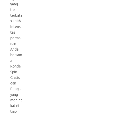
yang
tak
terbata
s. Pilih
intensi
tas
permai
nan
Anda
bersam
a
Ronde
Spin
Gratis
dan
Pengali
yang
mening
kat di
tiap