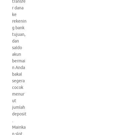
transfe
r dana
ke
rekenin
g bank
tujuan,
dan
saldo
akun
bermai
n Anda
bakal
segera
cocok
menur
ut
jumlah
deposit
.
Mainka
n slot