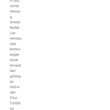
4 cara
untuk
menan
g.
Simbol
Badak
Liar
mempu
nyai
kemen
angan
besar
berasal
dari
gulung
an
ekstra
dan
Fitur
Tumbli
ng