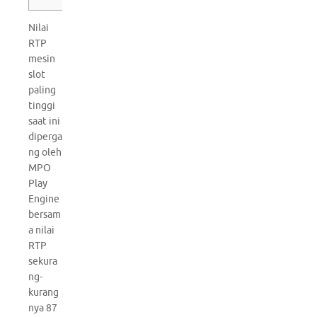
Nilai
RTP
mesin
slot
paling
tinggi
saat ini
diperga
ng oleh
MPO
Play
Engine
bersam
a nilai
RTP
sekura
ng-
kurang
nya 87