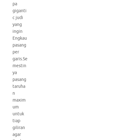
pa
giganti
c judi
yang
ingin
Engkau
pasang
per
garis.Se
mestin
ya
pasang
taruha
n
maxim
um
untuk
tiap
giliran
agar