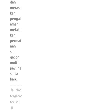
dan
merasa
kan
pengal
aman
melaku
kan
permai
nan
slot
gacor
multi-
payline
serta
baik!
slot
tergacor
hari ini
.