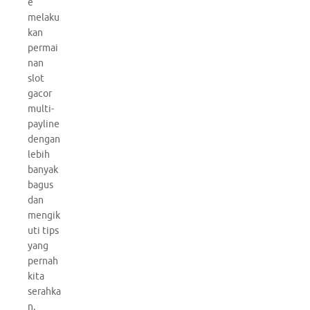
e
melaku
kan
permai
nan
slot
gacor
multi-
payline
dengan
lebih
banyak
bagus
dan
mengik
uti tips
yang
pernah
kita
serahka
n,