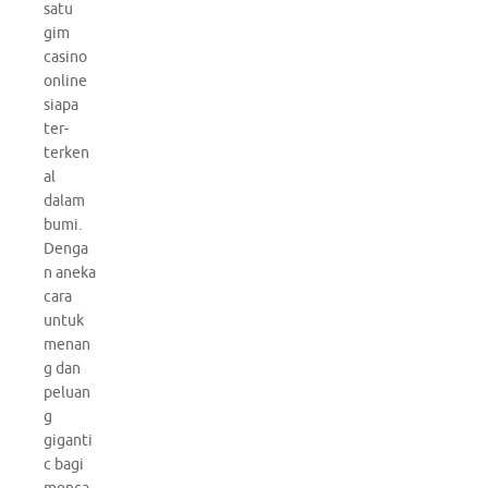
satu
gim
casino
online
siapa
ter-
terken
al
dalam
bumi.
Denga
n aneka
cara
untuk
menan
g dan
peluan
g
giganti
c bagi