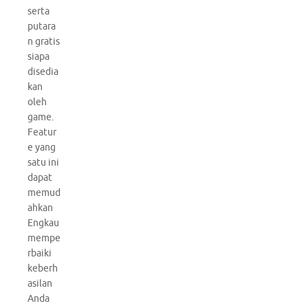
serta
putara
n gratis
siapa
disedia
kan
oleh
game.
Featur
e yang
satu ini
dapat
memud
ahkan
Engkau
mempe
rbaiki
keberh
asilan
Anda