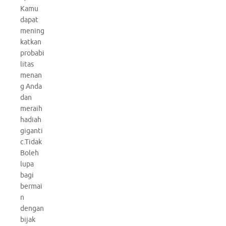
Kamu
dapat
mening
katkan
probabi
litas
menan
g Anda
dan
meraih
hadiah
giganti
c.Tidak
Boleh
lupa
bagi
bermai
n
dengan
bijak