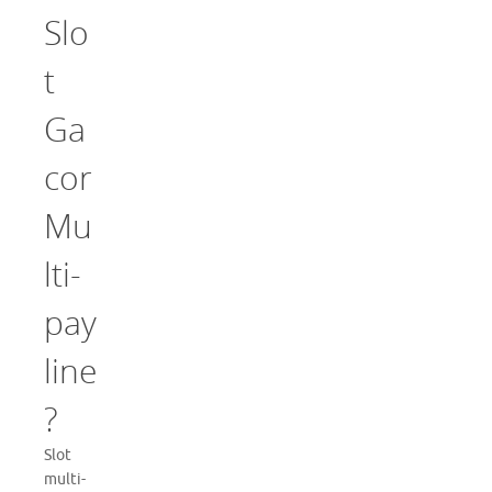
Slo
t
Ga
cor
Mu
lti-
pay
line
?
Slot
multi-