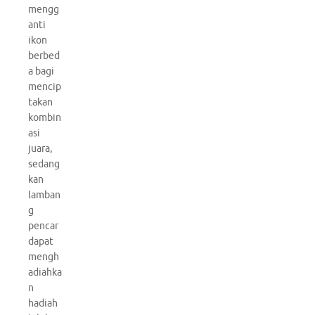
mengg
anti
ikon
berbed
a bagi
mencip
takan
kombin
asi
juara,
sedang
kan
lamban
g
pencar
dapat
mengh
adiahka
n
hadiah