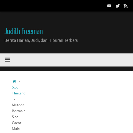
Skip
to
content
Judith Freeman
Berita Harian, Judi, dan Hiburan Terbaru
Home
Slot
Thailand
Metode
Bermain
Slot
Gacor
Multi-