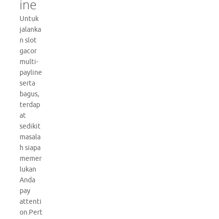
ine
Untuk
jalanka
n slot
gacor
multi-
payline
serta
bagus,
terdap
at
sedikit
masala
h siapa
memer
lukan
Anda
pay
attenti
on.Pert