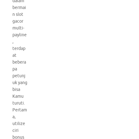
dalam
bermai
n slot
gacor
multi-
payline
,
terdap
at
bebera
pa
petunj
uk yang
bisa
Kamu
turuti.
Pertam
a,
utilize
ciri
bonus