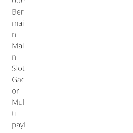
ode
Ber
mai
n-
Mai
n
Slot
Gac
or
Mul
ti-
payl