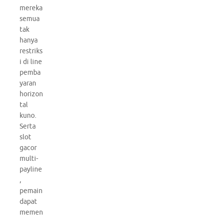
mereka
semua
tak
hanya
restriks
i di line
pemba
yaran
horizon
tal
kuno.
Serta
slot
gacor
multi-
payline
,
pemain
dapat
memen