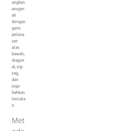
angkan
anuger
ah
dengan
garis
peluna
san
atas
bawah,
diagon
al, zig-
zag,
dan
juga
bahkan
loncata
n.
Met