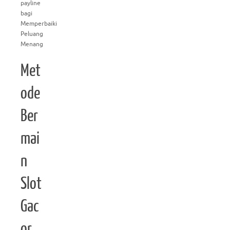
payline
bagi
Memperbaiki
Peluang
Menang
Met
ode
Ber
mai
n
Slot
Gac
or