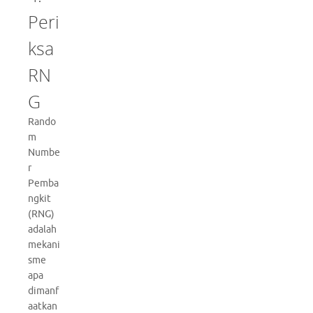
Peri
ksa
RN
G
Rando
m
Numbe
r
Pemba
ngkit
(RNG)
adalah
mekani
sme
apa
dimanf
aatkan