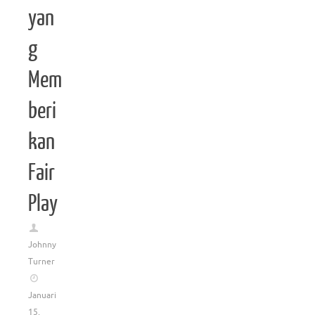
yan
g
Mem
beri
kan
Fair
Play
Johnny
Turner
Januari
15,