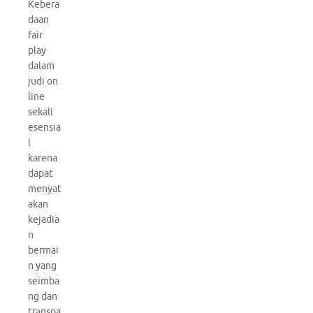
Kebera
daan
fair
play
dalam
judi on
line
sekali
esensia
l
karena
dapat
menyat
akan
kejadia
n
bermai
n yang
seimba
ng dan
transpa