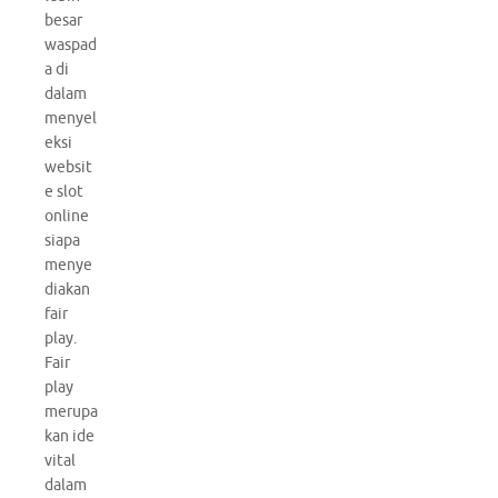
besar
waspad
a di
dalam
menyel
eksi
websit
e slot
online
siapa
menye
diakan
fair
play.
Fair
play
merupa
kan ide
vital
dalam