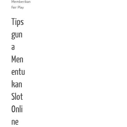
Memberikan
Fair Play
Tips
gun
a
Men
entu
kan
Slot
Onli
ne