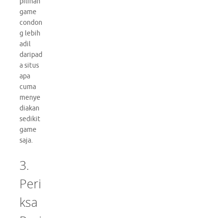
pilihan
game
condon
g lebih
adil
daripad
a situs
apa
cuma
menye
diakan
sedikit
game
saja.
3.
Peri
ksa