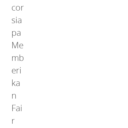
cor
sia
pa
Me
mb
eri
ka
n
Fai
r