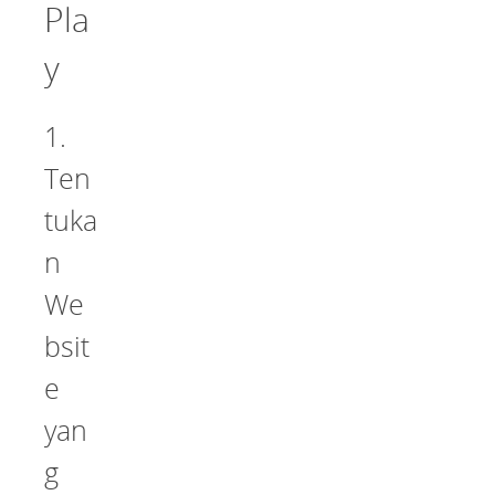
Pla
y
1.
Ten
tuka
n
We
bsit
e
yan
g