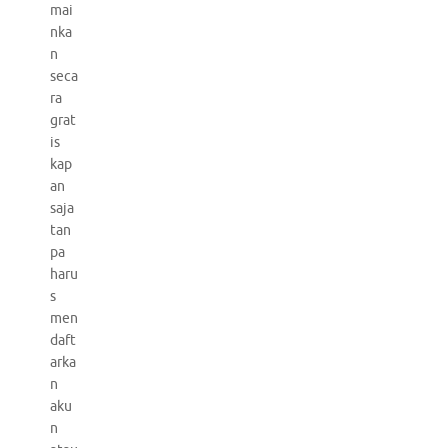
mai
nka
n
seca
ra
grat
is
kap
an
saja
tan
pa
haru
s
men
daft
arka
n
aku
n