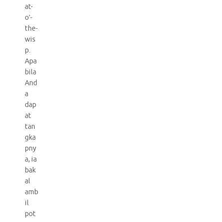
at-
o’-
the-
wis
p.
Apa
bila
And
a
dap
at
tan
gka
pny
a, ia
bak
al
amb
il
pot