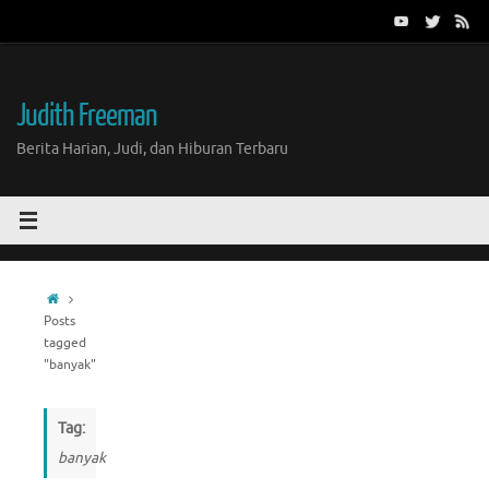
Skip
to
content
Judith Freeman
Berita Harian, Judi, dan Hiburan Terbaru
Home
Posts
tagged
"banyak"
Tag:
banyak