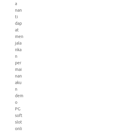
a
nan
ti
dap
at
men
jala
nka
n
per
mai
nan
aku
n
dem
o
PG
soft
slot
onli