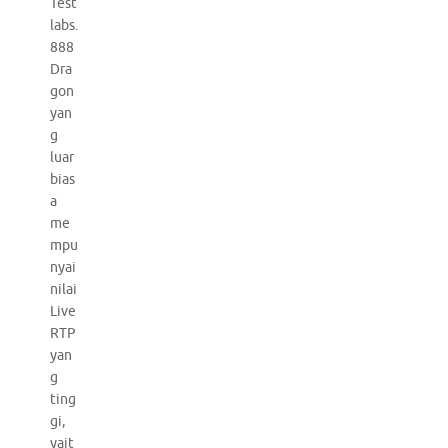
Test
labs.
888
Dra
gon
yan
g
luar
bias
a
me
mpu
nyai
nilai
Live
RTP
yan
g
ting
gi,
yait