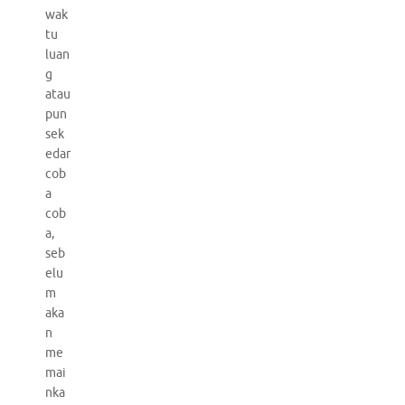
wak
tu
luan
g
atau
pun
sek
edar
cob
a
cob
a,
seb
elu
m
aka
n
me
mai
nka