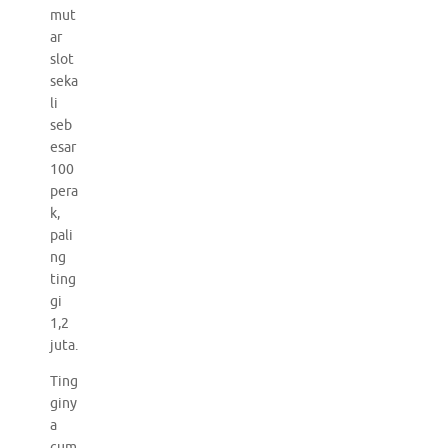
mut
ar
slot
seka
li
seb
esar
100
pera
k,
pali
ng
ting
gi
1,2
juta.
Ting
giny
a
cum