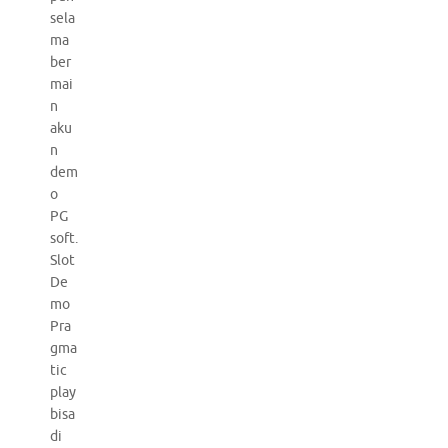
sela
ma
ber
mai
n
aku
n
dem
o
PG
soft.
Slot
De
mo
Pra
gma
tic
play
bisa
di