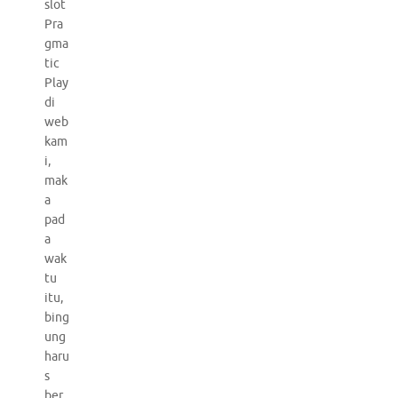
slot
Pra
gma
tic
Play
di
web
kam
i,
mak
a
pad
a
wak
tu
itu,
bing
ung
haru
s
ber