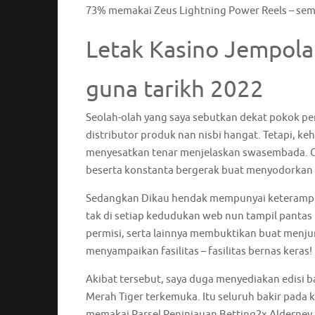
73% memakai Zeus Lightning Power Reels – sem
Letak Kasino Jempola
guna tarikh 2022
Seolah-olah yang saya sebutkan dekat pokok p
distributor produk nan nisbi hangat. Tetapi, k
menyesatkan tenar menjelaskan swasembada. Ca
beserta konstanta bergerak buat menyodorkan
Sedangkan Dikau hendak mempunyai keterampi
tak di setiap kedudukan web nun tampil panta
permisi, serta lainnya membuktikan buat menju
menyampaikan fasilitas – fasilitas bernas keras!
Akibat tersebut, saya duga menyediakan edisi 
Merah Tiger terkemuka. Itu seluruh bakir pada 
memakai Parsel Peninjauan Betting2x Alderney.