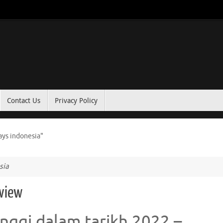
Contact Us
Privacy Policy
ays indonesia"
sia
eview
inggi dalam tarikh 2022 –