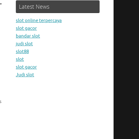
r
Latest News
slot online terpercaya
slot gacor
bandar slot
judi slot
slot88
slot
slot gacor
Judi slot
s