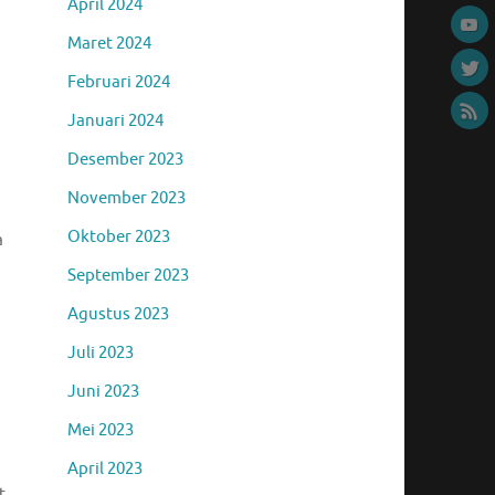
April 2024
Maret 2024
Februari 2024
Januari 2024
Desember 2023
November 2023
Oktober 2023
a
September 2023
Agustus 2023
Juli 2023
Juni 2023
Mei 2023
April 2023
t