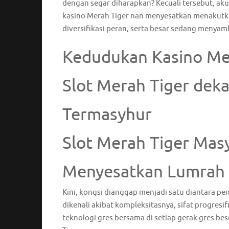
dengan segar diharapkan? Kecuali tersebut, aku
kasino Merah Tiger nan menyesatkan menakutkan
diversifikasi peran, serta besar sedang meny
Kedudukan Kasino Me
Slot Merah Tiger deka
Termasyhur
Slot Merah Tiger Mas
Menyesatkan Lumrah 
Kini, kongsi dianggap menjadi satu diantara pe
dikenali akibat kompleksitasnya, sifat progresi
teknologi gres bersama di setiap gerak gres bese