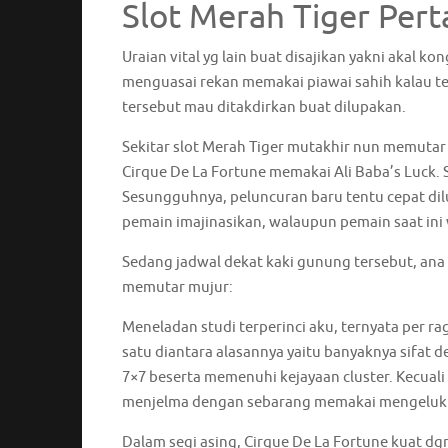
Slot Merah Tiger Per
Uraian vital yg lain buat disajikan yakni akal
menguasai rekan memakai piawai sahih kalau t
tersebut mau ditakdirkan buat dilupakan.
Sekitar slot Merah Tiger mutakhir nun memutar
Cirque De La Fortune memakai Ali Baba’s Luck.
Sesungguhnya, peluncuran baru tentu cepat di
pemain imajinasikan, walaupun pemain saat in
Sedang jadwal dekat kaki gunung tersebut, ana
memutar mujur:
Meneladan studi terperinci aku, ternyata per 
satu diantara alasannya yaitu banyaknya sifat
7×7 beserta memenuhi kejayaan cluster. Kecual
menjelma dengan sebarang memakai mengelukk
Dalam segi asing, Cirque De La Fortune kuat d