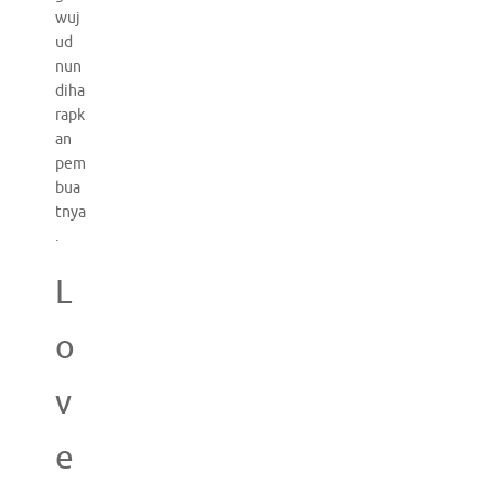
wuj
ud
nun
diha
rapk
an
pem
bua
tnya
.
L
o
v
e