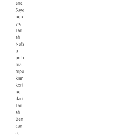
ana.
Saya
ngn
ya,
Tan
ah
Nafs
u
pula
ma
mpu
kian
keri
ng
dari
Tan
ah
Ben
can
a,