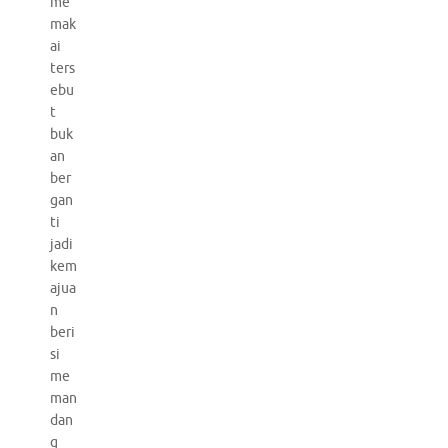
me
mak
ai
ters
ebu
t
buk
an
ber
gan
ti
jadi
kem
ajua
n
beri
si
me
man
dan
g