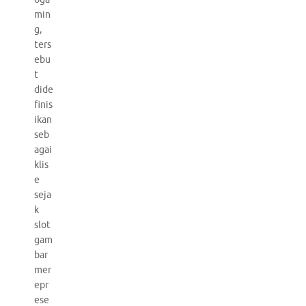
min
g,
ters
ebu
t
dide
finis
ikan
seb
agai
klis
e
seja
k
slot
gam
bar
mer
epr
ese