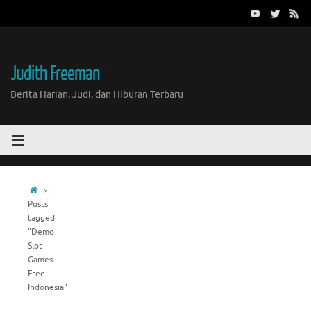
Skip
to
content
Judith Freeman
Berita Harian, Judi, dan Hiburan Terbaru
Home
Posts
tagged
"Demo
Slot
Games
Free
Indonesia"