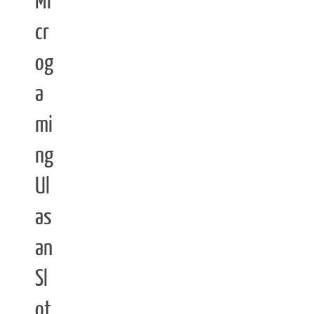
Mi
cr
og
a
mi
ng
Ul
as
an
Sl
ot