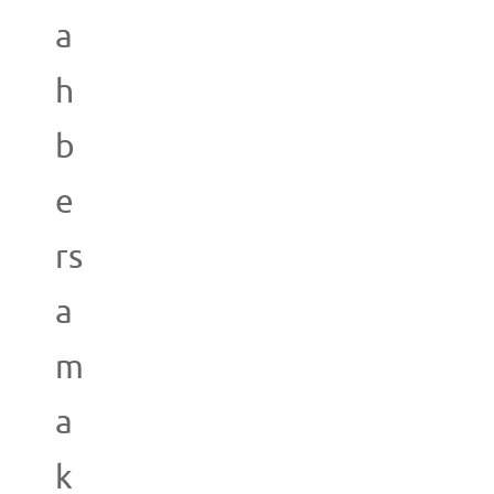
a
h
b
e
rs
a
m
a
k