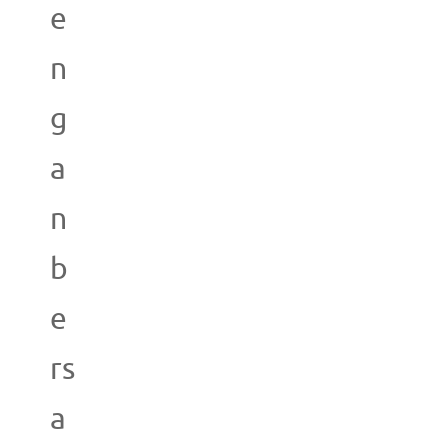
e
n
g
a
n
b
e
rs
a