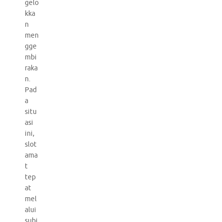
gelo
kka
n
men
gge
mbi
raka
n.
Pad
a
situ
asi
ini,
slot
ama
t
tep
at
mel
alui
subj