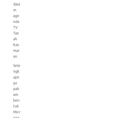
dala
m
age
nda
TV
Tan
ah
Kas
mar
an.
Sele
ngk
apn
ya
pah
am
ben
tuk
Micr
oga