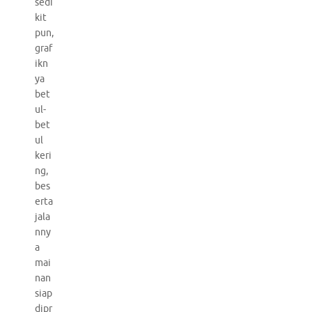
sedi
kit
pun,
graf
ikn
ya
bet
ul-
bet
ul
keri
ng,
bes
erta
jala
nny
a
mai
nan
siap
dipr