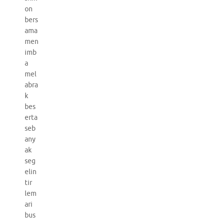
on
bers
ama
men
imb
a
mel
abra
k
bes
erta
seb
any
ak
seg
elin
tir
lem
ari
bus