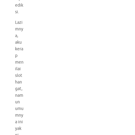
edik
si.
Lazi
mny
a,
aku
kera
p
men
ilai
slot
han
gat,
nam
un
umu
mny
a ini
yak