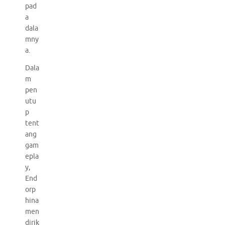
pad
a
dala
mny
a.
Dala
m
pen
utu
p
tent
ang
gam
epla
y,
End
orp
hina
men
dirik