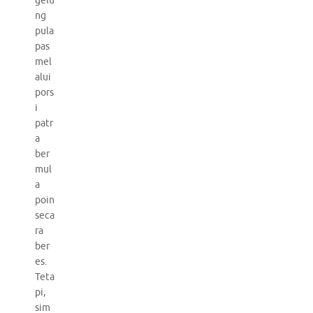
gelu
ng
pula
pas
mel
alui
pors
i
patr
a
ber
mul
a
poin
seca
ra
ber
es.
Teta
pi,
sim