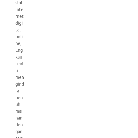
slot
inte
rnet
digi
tal
onli
ne,
Eng
kau
tent
u
men
gind
ra
pen
uh
mai
nan
den
gan