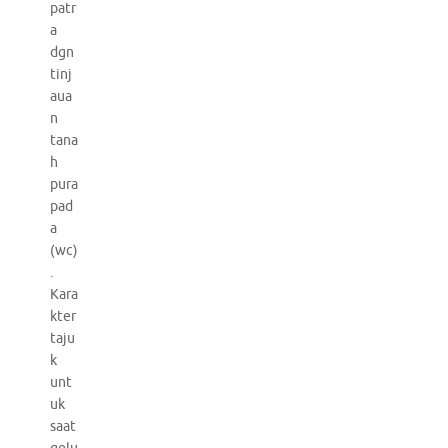
patr
a
dgn
tinj
aua
n
tana
h
pura
pad
a
(wc)
.
Kara
kter
taju
k
unt
uk
saat