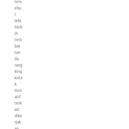
ters
ebu
t
lebi
hleb
ih
terli
bat
tan
da
rang
king
kota
k.
Inisi
atif
terk
ait
dike
rjak
an