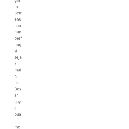
gra
m
pem
enu
han
nun
berf
ung
si
seja
k
mai
n
itu.
Bes
ar
gay
a
bua
t
me