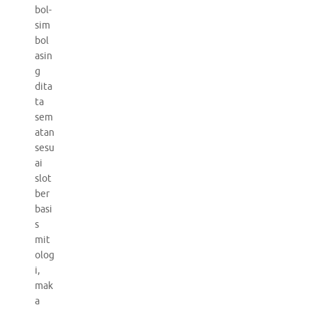
bol-
sim
bol
asin
g
dita
ta
sem
atan
sesu
ai
slot
ber
basi
s
mit
olog
i,
mak
a