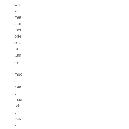
war
kan
mel
alui
met
ode
seca
ra
lum
aya
n
mud
ah.
Kam
u
mau
tah
u
para
k