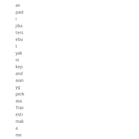
an
past
i
jika
ters
ebu
t
yak
ni
kep
and
aian
yg
perk
asa.
Trav
esti
mak
a
me