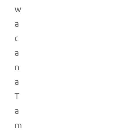
w
a
c
a
n
a
T
a
m