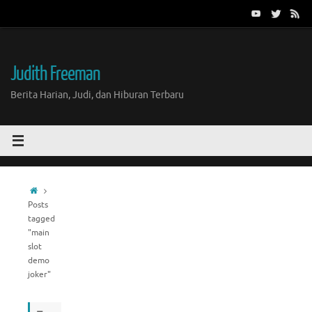
Skip
to
content
Judith Freeman
Berita Harian, Judi, dan Hiburan Terbaru
Home
Posts
tagged
"main
slot
demo
joker"