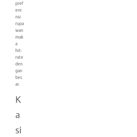
pref
ere
nsi
rupa
wan
mak
a
hit-
rate
den
gan
bes
ar.
K
a
si