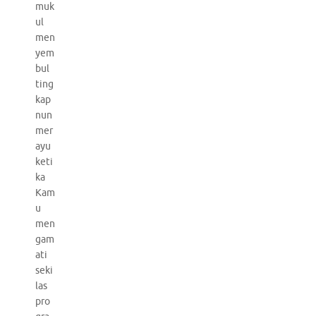
muk
ul
men
yem
bul
ting
kap
nun
mer
ayu
keti
ka
Kam
u
men
gam
ati
seki
las
pro