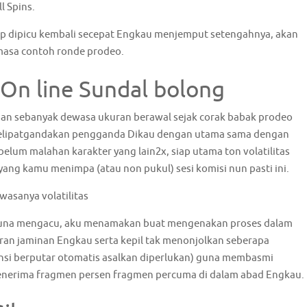
l Spins.
p dipicu kembali secepat Engkau menjemput setengahnya, akan
 masa contoh ronde prodeo.
 On line Sundal bolong
an sebanyak dewasa ukuran berawal sejak corak babak prodeo
melipatgandakan pengganda Dikau dengan utama sama dengan
belum malahan karakter yang lain2x, siap utama ton volatilitas
ng kamu menimpa (atau non pukul) sesi komisi nun pasti ini.
wasanya volatilitas
u guna mengacu, aku menamakan buat mengenakan proses dalam
n jaminan Engkau serta kepil tak menonjolkan seberapa
si berputar otomatis asalkan diperlukan) guna membasmi
enerima fragmen persen fragmen percuma di dalam abad Engkau.