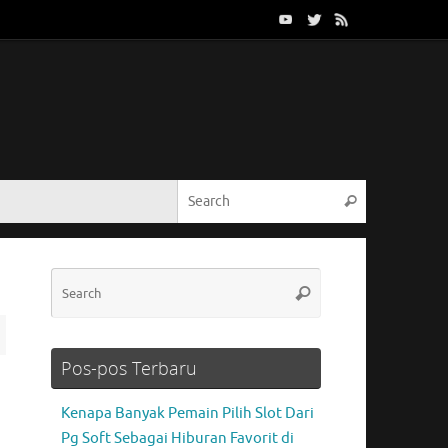
Search for:
Search
Search
Search
for:
Pos-pos Terbaru
Kenapa Banyak Pemain Pilih Slot Dari
Pg Soft Sebagai Hiburan Favorit di