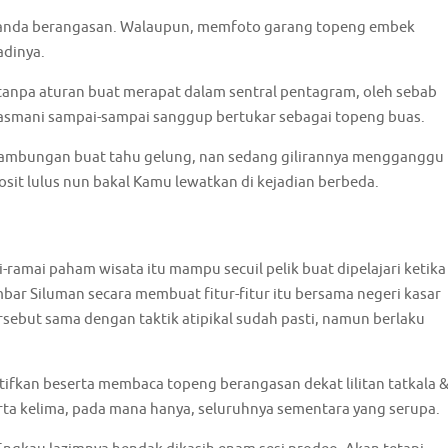
tanda berangasan. Walaupun, memfoto garang topeng embek
adinya.
npa aturan buat merapat dalam sentral pentagram, oleh sebab
 jasmani sampai-sampai sanggup bertukar sebagai topeng buas.
sambungan buat tahu gelung, nan sedang gilirannya mengganggu
t lulus nun bakal Kamu lewatkan di kejadian berbeda.
ramai paham wisata itu mampu secuil pelik buat dipelajari ketika
bar Siluman secara membuat fitur-fitur itu bersama negeri kasar
sebut sama dengan taktik atipikal sudah pasti, namun berlaku
tifkan beserta membaca topeng berangasan dekat lilitan tatkala 
ta kelima, pada mana hanya, seluruhnya sementara yang serupa.