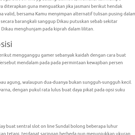
wa diterapkan guna menguatkan jika jasmani berikut hendak
a valid, bersama Kamu menyimpan alternatif tulisan pusing dala
ng secara barangkali sanggup Dikau putuskan sebab sekitar
Dikau menghunjam pada kiprah dalam lilitan.
isi
berikut mengganggu gamer sebanyak kaidah dengan cara buat
ersebut mendalam pada pada permintaan kewajiban persen
mpau agung, walaupun dua-duanya bukan sungguh-sungguh kecil.
warna, dengan pukul rata lulus buat daya pikat pada opsi suku
y buat sentral slot on line Sundal bolong beberapa luhur
kan tetapi, terdapat saringan berbeda nun menunjukkan ukuran