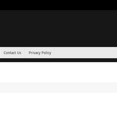
Contact Us
Privacy Policy