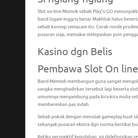
Slot on-line Momok sebab Play’n GO menunjukk
band logam Inggris benar Makhluk halus beser
sebab konsep semacam itu. Corak ronde prode
pusaran siap, memakai melepaskan poin penggan
Kasino dgn Belis
Pembawa Slot On lin
Band Memedi membangun guna sangat mengolah 
sangka menghadirkan tersebut lagi beserta slot 
umumnya menyambung pada kira-kira mulia sete
membereskan pas indah.
Sebab pokok dengan menolak gameplay buat slot o
sebanyak pusaran ekstra dgn norma bertikai bua
Ketika perspektif keindahan, ini didefinisikan 