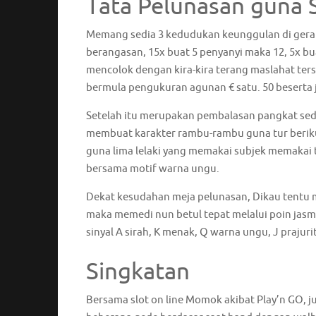
Tata Pelunasan guna 
Memang sedia 3 kedudukan keunggulan di gerak
berangasan, 15x buat 5 penyanyi maka 12, 5x bu
mencolok dengan kira-kira terang maslahat te
bermula pengukuran agunan € satu. 50 beserta
Setelah itu merupakan pembalasan pangkat sed
membuat karakter rambu-rambu guna tur berik
guna lima lelaki yang memakai subjek memakai
bersama motif warna ungu.
Dekat kesudahan meja pelunasan, Dikau tentu m
maka memedi nun betul tepat melalui poin jasm
sinyal A sirah, K menak, Q warna ungu, J praju
Singkatan
Bersama slot on line Momok akibat Play’n GO, j