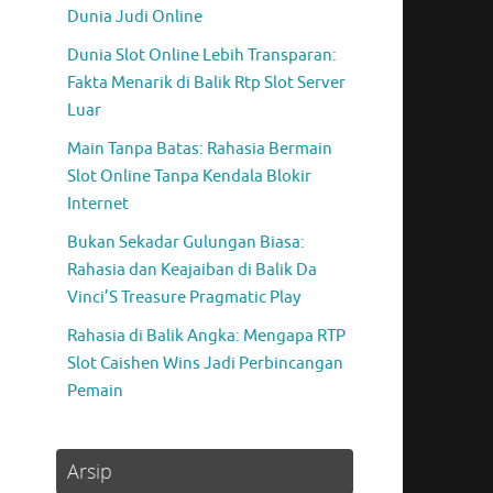
Dunia Judi Online
Dunia Slot Online Lebih Transparan:
Fakta Menarik di Balik Rtp Slot Server
Luar
Main Tanpa Batas: Rahasia Bermain
Slot Online Tanpa Kendala Blokir
Internet
Bukan Sekadar Gulungan Biasa:
Rahasia dan Keajaiban di Balik Da
Vinci’S Treasure Pragmatic Play
Rahasia di Balik Angka: Mengapa RTP
Slot Caishen Wins Jadi Perbincangan
Pemain
Arsip