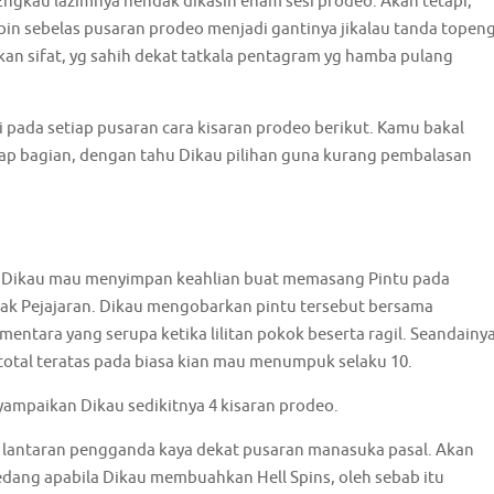
ngkau lazimnya hendak dikasih enam sesi prodeo. Akan tetapi,
sebelas pusaran prodeo menjadi gantinya jikalau tanda topen
an sifat, yg sahih dekat tatkala pentagram yg hamba pulang
pada setiap pusaran cara kisaran prodeo berikut. Kamu bakal
iap bagian, dengan tahu Dikau pilihan guna kurang pembalasan
t, Dikau mau menyimpan keahlian buat memasang Pintu pada
ak Pejajaran. Dikau mengobarkan pintu tersebut bersama
mentara yang serupa ketika lilitan pokok beserta ragil. Seandainy
otal teratas pada biasa kian mau menumpuk selaku 10.
ampaikan Dikau sedikitnya 4 kisaran prodeo.
 lantaran pengganda kaya dekat pusaran manasuka pasal. Akan
sedang apabila Dikau membuahkan Hell Spins, oleh sebab itu