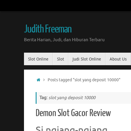
Skip
to
content
Judith Freeman
Berita Harian, Judi, dan Hiburan Terbaru
Skip
Slot Online
Slot
Judi Slot Online
About Us
to
content
Home
Posts tagged "slot yang deposit 10000"
Tag:
slot yang deposit 10000
Demon Slot Gacor Review
Si ngiang-ngiang