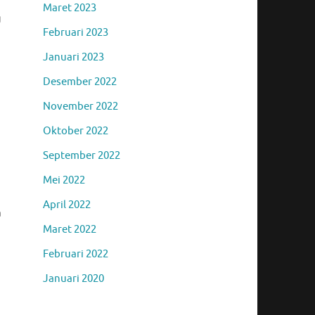
Maret 2023
g
Februari 2023
Januari 2023
Desember 2022
November 2022
Oktober 2022
September 2022
Mei 2022
April 2022
a
Maret 2022
Februari 2022
Januari 2020