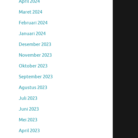
April 2024
Maret 2024
Februari 2024
Januari 2024
Desember 2023
November 2023
Oktober 2023
September 2023
Agustus 2023
Juli 2023
Juni 2023
Mei 2023
April 2023