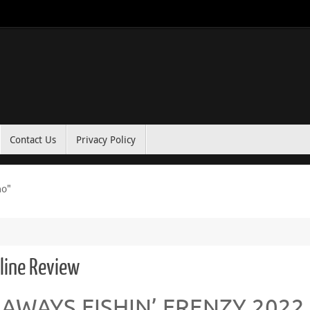
Contact Us
Privacy Policy
no"
line Review
AWAYS FISHIN’ FRENZY 2022