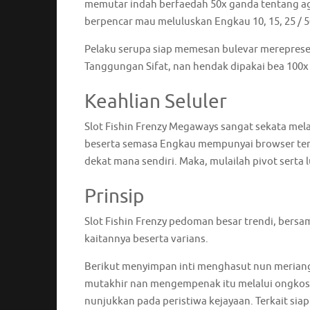
memutar indah berfaedah 50x ganda tentang agun
berpencar mau meluluskan Engkau 10, 15, 25 /
Pelaku serupa siap memesan bulevar mereprese
Tanggungan Sifat, nan hendak dipakai bea 100x
Keahlian Seluler
Slot Fishin Frenzy Megaways sangat sekata mel
beserta semasa Engkau mempunyai browser ter
dekat mana sendiri. Maka, mulailah pivot serta l
Prinsip
Slot Fishin Frenzy pedoman besar trendi, bers
kaitannya beserta varians.
Berikut menyimpan inti menghasut nun merian
mutakhir nan mengempenak itu melalui ongkos
nunjukkan pada peristiwa kejayaan. Terkait siap 