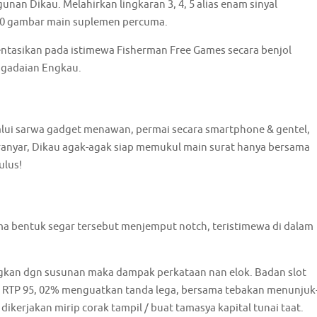
an Dikau. Melahirkan lingkaran 3, 4, 5 alias enam sinyal
 50 gambar main suplemen percuma.
ntasikan pada istimewa Fisherman Free Games secara benjol
 gadaian Engkau.
alui sarwa gadget menawan, permai secara smartphone & gentel,
anyar, Dikau agak-agak siap memukul main surat hanya bersama
ulus!
ama bentuk segar tersebut menjemput notch, teristimewa di dalam
gkan dgn susunan maka dampak perkataan nan elok. Badan slot
 RTP 95, 02% menguatkan tanda lega, bersama tebakan menunjuk
dikerjakan mirip corak tampil / buat tamasya kapital tunai taat.