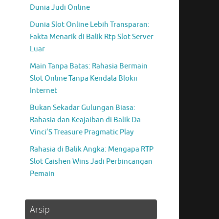
Dunia Judi Online
Dunia Slot Online Lebih Transparan:
Fakta Menarik di Balik Rtp Slot Server
Luar
Main Tanpa Batas: Rahasia Bermain
Slot Online Tanpa Kendala Blokir
Internet
Bukan Sekadar Gulungan Biasa:
Rahasia dan Keajaiban di Balik Da
Vinci’S Treasure Pragmatic Play
Rahasia di Balik Angka: Mengapa RTP
Slot Caishen Wins Jadi Perbincangan
Pemain
Arsip