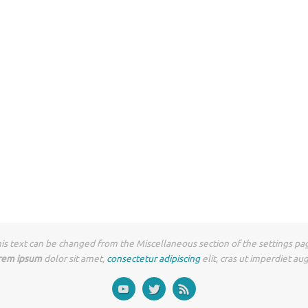
is text can be changed from the Miscellaneous section of the settings pa
rem ipsum
dolor sit amet,
consectetur adipiscing
elit, cras ut imperdiet au