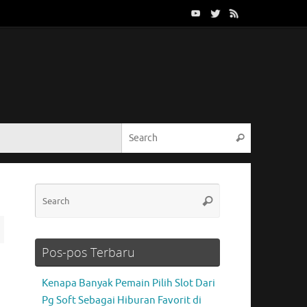
Search for:
Search
Search
Search
for:
Pos-pos Terbaru
Kenapa Banyak Pemain Pilih Slot Dari
Pg Soft Sebagai Hiburan Favorit di