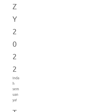
Z
Y
2
0
2
2
Inda
h
sem
uan
ya!