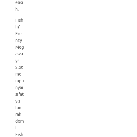
elisi
h.
Fish
in’
Fre
nzy
Meg
awa
ys
Slot
me
mpu
nyai
sifat
yg
lum
rah
dem
i
Fish