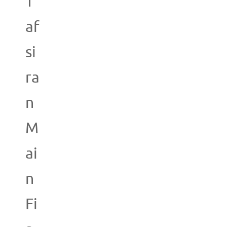
T
af
si
ra
n
M
ai
n
Fi