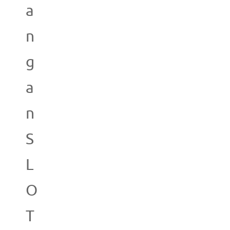
a
n
g
a
n
S
L
O
T