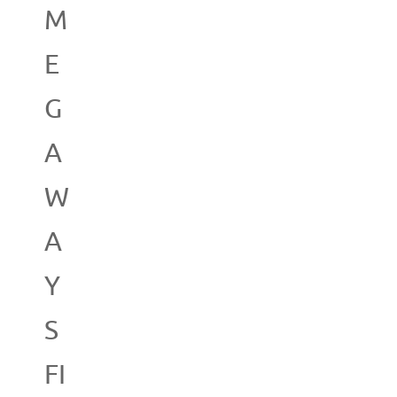
M
E
G
A
W
A
Y
S
FI