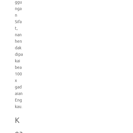
ggu
nga
n
Sifa
t,
nan
hen
dak
dipa
kai
bea
100
x
gad
aian
Eng
kau.
K