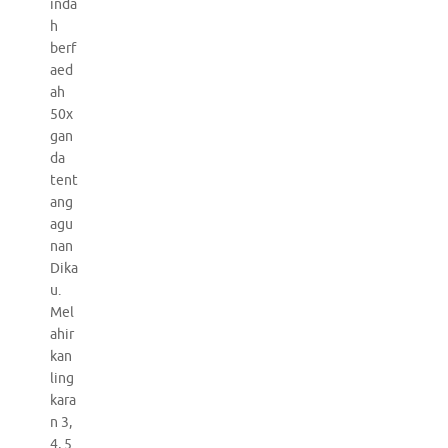
inda
h
berf
aed
ah
50x
gan
da
tent
ang
agu
nan
Dika
u.
Mel
ahir
kan
ling
kara
n 3,
4, 5