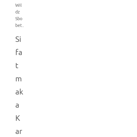
Wil
dz
Sbo
bet..
Si
fa
t
m
ak
a
K
ar