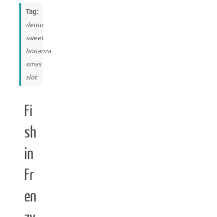
Tag:
demo
sweet
bonanza
xmas
slot
Fi
sh
in
Fr
en