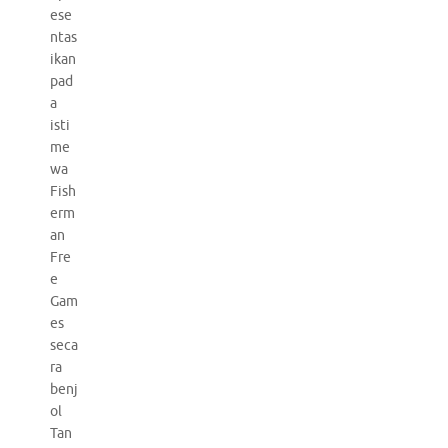
ese
ntas
ikan
pad
a
isti
me
wa
Fish
erm
an
Fre
e
Gam
es
seca
ra
benj
ol
Tan