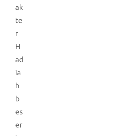
ak
te
r
H
ad
ia
h
b
es
er