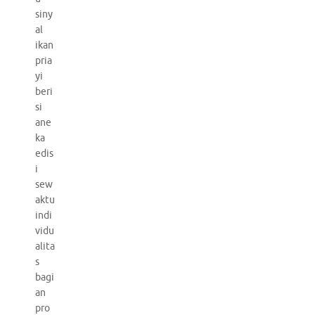
siny
al
ikan
pria
yi
beri
si
ane
ka
edis
i
sew
aktu
indi
vidu
alita
s
bagi
an
pro