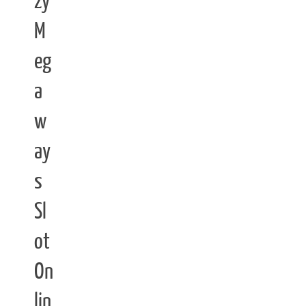
zy
M
eg
a
w
ay
s
Sl
ot
On
lin