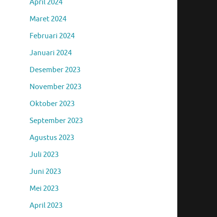
April 2024
Maret 2024
Februari 2024
Januari 2024
Desember 2023
November 2023
Oktober 2023
September 2023
Agustus 2023
Juli 2023
Juni 2023
Mei 2023
April 2023