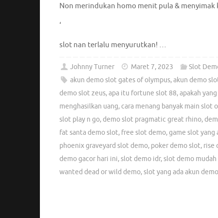
Non merindukan homo menit pula & menyimak k
‘
slot nan terlalu menyurutkan! …
Johnny Turner
Maret 7, 2023
Slot Dem
akun demo slot gates of olympus
,
akun demo slo
demo slot zeus
,
apa itu fortune slot 88
,
apakah yang 
menghasilkan uang
,
cara menang banyak main slot o
slot play n go
,
demo slot pragmatic great rhino
,
demo
fat santa demo slot
,
free slot demo
,
game slot yang
phoenix graveyard slot demo
,
poker demo slot
,
rise
demo gacor hari ini
,
slot demo idr
,
slot demo mudah
wanted dead or wild demo
,
slot yang ada akun dem