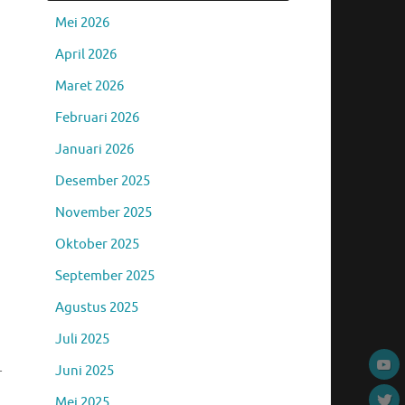
Mei 2026
April 2026
Maret 2026
Februari 2026
Januari 2026
Desember 2025
November 2025
Oktober 2025
September 2025
Agustus 2025
Juli 2025
-
Juni 2025
Mei 2025