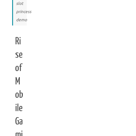
slot
princess
demo
Ri
se
of
M
ob
ile
Ga
mi